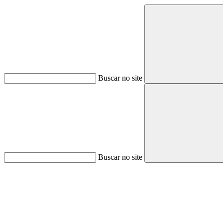
Buscar no site
Buscar no site
Aumentar fonte