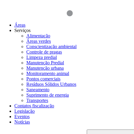
Áreas
Serviços
Alimentação
Áreas verdes
Conscientização ambiental
Controle de pragas
Limpeza predial
Manutenção Predial
Manutenção urbana
Monitoramento animal
Pontos comerciais
Resíduos Sólidos Urbanos
Saneamento
Suprimento de energia
Transportes
Contatos fiscalização
Legislação
Eventos
Notícias