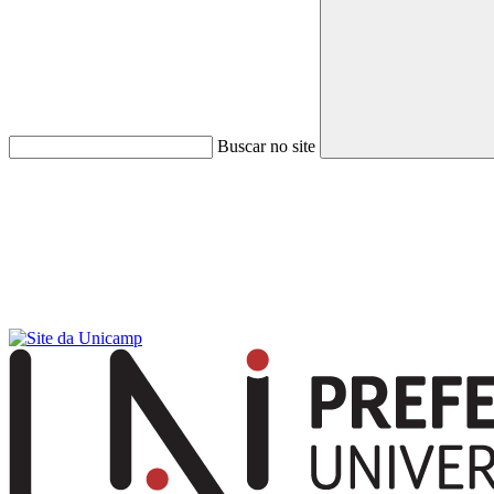
Buscar no site
Menu