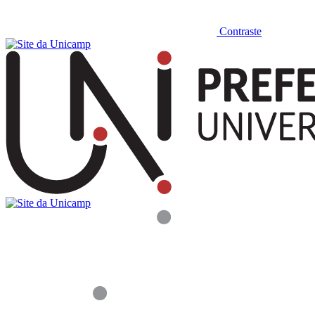
Contraste