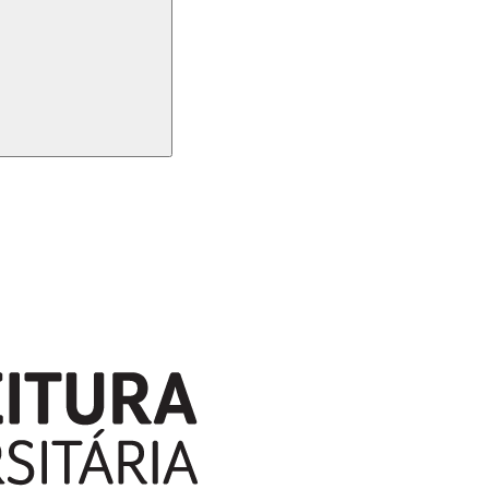
Buscar