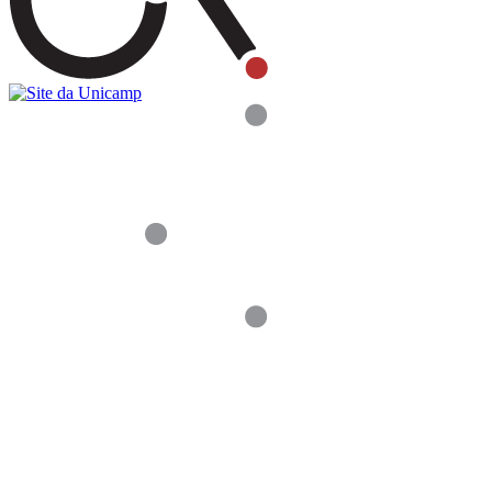
Buscar