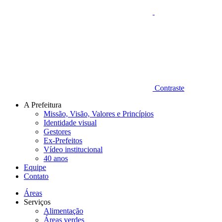
Contraste
A Prefeitura
Missão, Visão, Valores e Princípios
Identidade visual
Gestores
Ex-Prefeitos
Vídeo institucional
40 anos
Equipe
Contato
Áreas
Serviços
Alimentação
Áreas verdes