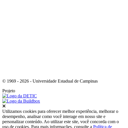
Link para o Instagram
© 1969 - 2026 - Universidade Estadual de Campinas
Projeto
Fechar
Utilizamos cookies para oferecer melhor experiência, melhorar o
desempenho, analisar como você interage em nosso site e
personalizar conteúdo. Ao utilizar este site, você concorda com o
uso de cookies. Para mais informações, consulte a
Política de