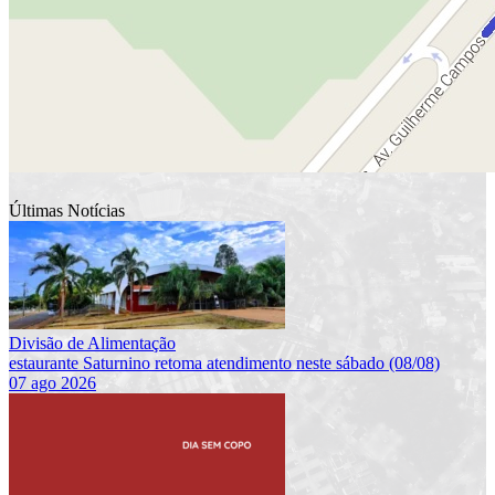
Últimas Notícias
Divisão de Alimentação
estaurante Saturnino retoma atendimento neste sábado (08/08)
07 ago 2026