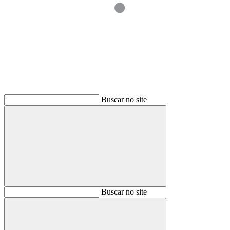
Buscar
Buscar no site
Buscar
Buscar no site