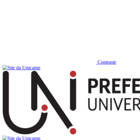
Contraste