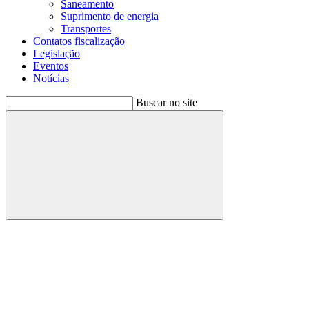
Saneamento
Suprimento de energia
Transportes
Contatos fiscalização
Legislação
Eventos
Notícias
Buscar no site
Buscar
Menu