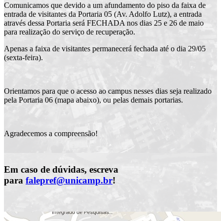
Comunicamos que devido a um afundamento do piso da faixa de
entrada de visitantes da Portaria 05 (Av. Adolfo Lutz), a entrada
através dessa Portaria será FECHADA nos dias 25 e 26 de maio
para realização do serviço de recuperação.
Apenas
a faixa de visitantes permanecerá fechada até o dia 29/05
(sexta-feira).
Orientamos para que o acesso ao campus nesses dias seja realizado
pela Portaria 06 (mapa abaixo), ou pelas demais portarias.
Agradecemos a compreensão!
Em caso de dúvidas, escreva
para
falepref@unicamp.br
!