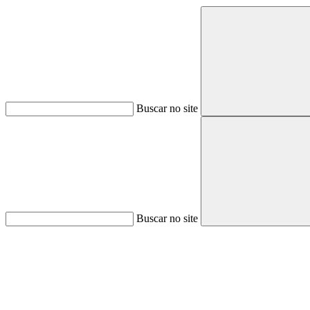
Buscar no site
Buscar no site
Aumentar fonte