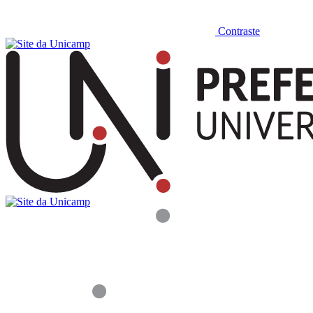
Contraste