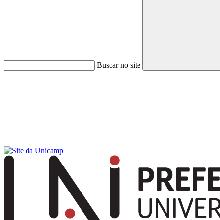
Buscar no site
Menu