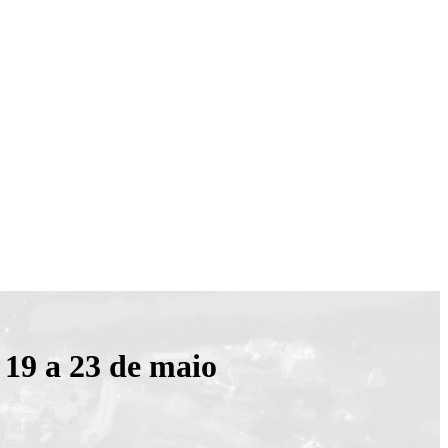
 19 a 23 de maio