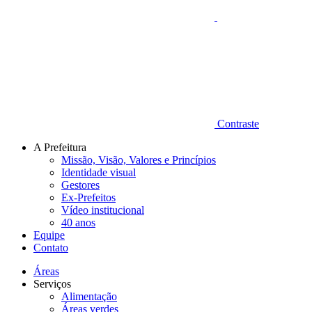
Contraste
A Prefeitura
Missão, Visão, Valores e Princípios
Identidade visual
Gestores
Ex-Prefeitos
Vídeo institucional
40 anos
Equipe
Contato
Áreas
Serviços
Alimentação
Áreas verdes