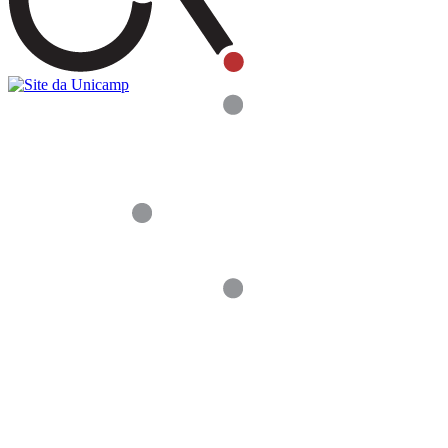
Buscar