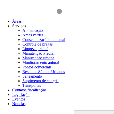
Áreas
Serviços
Alimentação
Áreas verdes
Conscientização ambiental
Controle de pragas
Limpeza predial
Manutenção Predial
Manutenção urbana
Monitoramento animal
Pontos comerciais
Resíduos Sólidos Urbanos
Saneamento
Suprimento de energia
Transportes
Contatos fiscalização
Legislação
Eventos
Notícias