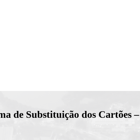
a de Substituição dos Cartões –