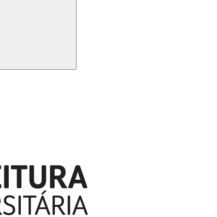
Buscar