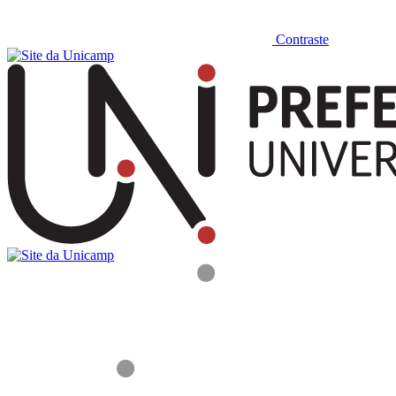
Contraste