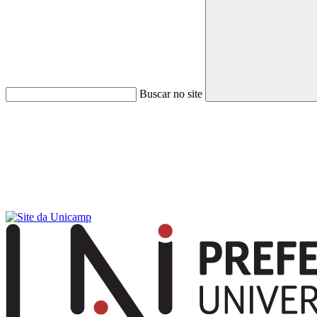
Buscar no site
Menu