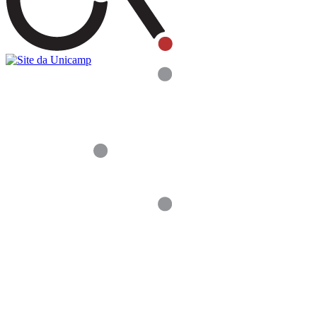
Buscar