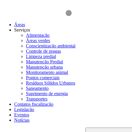
Áreas
Serviços
Alimentação
Áreas verdes
Conscientização ambiental
Controle de pragas
Limpeza predial
Manutenção Predial
Manutenção urbana
Monitoramento animal
Pontos comerciais
Resíduos Sólidos Urbanos
Saneamento
Suprimento de energia
Transportes
Contatos fiscalização
Legislação
Eventos
Notícias