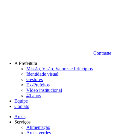
Contraste
A Prefeitura
Missão, Visão, Valores e Princípios
Identidade visual
Gestores
Ex-Prefeitos
Vídeo institucional
40 anos
Equipe
Contato
Áreas
Serviços
Alimentação
Áreas verdes