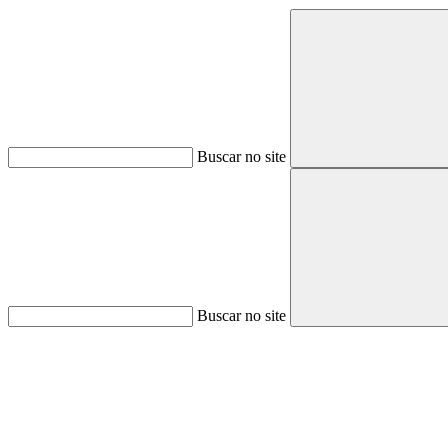
Buscar no site
Buscar no site
Aumentar fonte