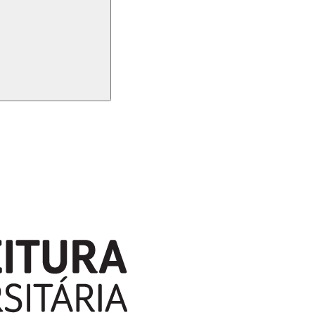
Buscar