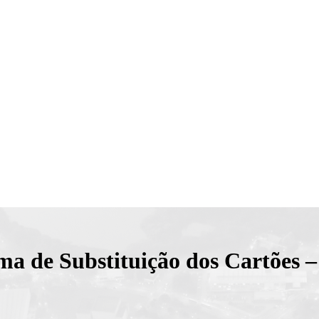
ma de Substituição dos Cartões 