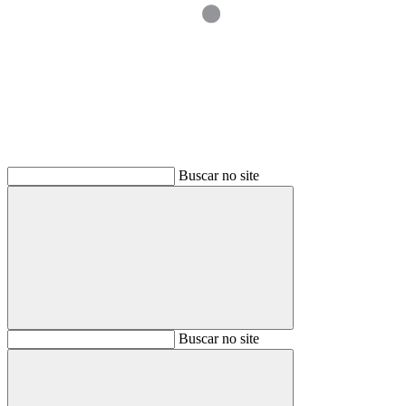
Buscar
Buscar no site
Buscar
Buscar no site