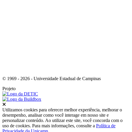
Link para o Instagram
© 1969 - 2026 - Universidade Estadual de Campinas
Projeto
Fechar
Utilizamos cookies para oferecer melhor experiência, melhorar o
desempenho, analisar como você interage em nosso site e
personalizar conteúdo. Ao utilizar este site, você concorda com o
uso de cookies. Para mais informações, consulte a
Política de
Privacidade da Unicamp
.