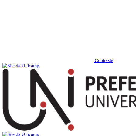
Contraste