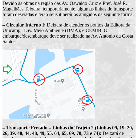
Devido às obras na região das Av. Oswaldo Cruz e Pref. José R.
Magalhães Teixeira, temporariamente, algumas linhas do transporte
foram desviadas e terão seus itinerários atingidos da seguinte forma:
– Circular Interno I:
Deixará de atender os pontos da Editora da
Unicamp; Div. Meio Ambiente (DMA); e CEMIB. O
embarque/desembarque deve ser realizado na Av. Antônio da Costa
Santos.
– Transporte Fretado – Linhas do Trajeto 2 (Linhas 09, 19, 20,
26, 39, 40, 44, 48, 49, 55, 64, 65, 69, 70, 73 e 74):
Deixará de