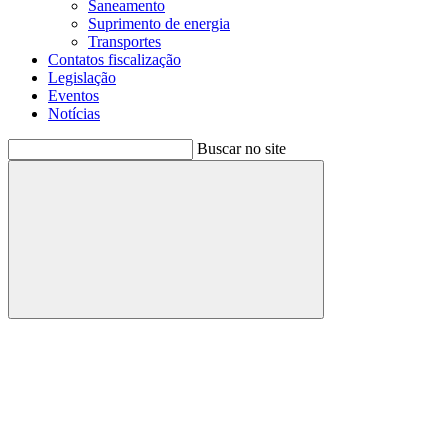
Saneamento
Suprimento de energia
Transportes
Contatos fiscalização
Legislação
Eventos
Notícias
Buscar no site
Buscar
Menu