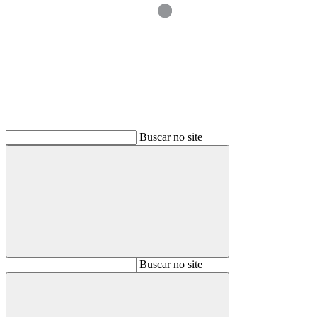
Buscar
Buscar no site
Buscar
Buscar no site