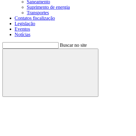
Saneamento
Suprimento de energia
Transportes
Contatos fiscalização
Legislação
Eventos
Notícias
Buscar no site
Buscar
Menu