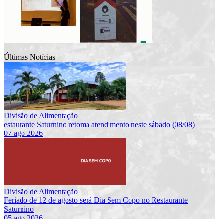
Últimas Notícias
Divisão de Alimentação
estaurante Saturnino retoma atendimento neste sábado (08/08)
07 ago 2026
Divisão de Alimentação
Feriado de 12 de agosto será Dia Sem Copo no Restaurante
Saturnino
05 ago 2026