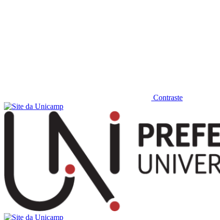
Contraste