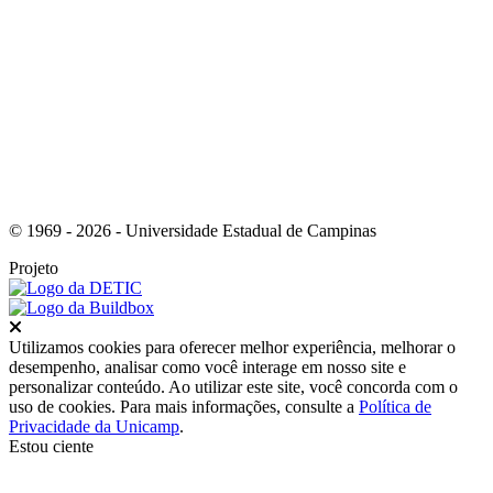
Link para o Instagram
© 1969 - 2026 - Universidade Estadual de Campinas
Projeto
Fechar
Utilizamos cookies para oferecer melhor experiência, melhorar o
desempenho, analisar como você interage em nosso site e
personalizar conteúdo. Ao utilizar este site, você concorda com o
uso de cookies. Para mais informações, consulte a
Política de
Privacidade da Unicamp
.
Estou ciente
Ir para o topo