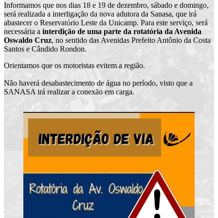
Informamos que nos dias 18 e 19 de dezembro, sábado e domingo,
será realizada a interligação da nova adutora da Sanasa, que irá
abastecer o Reservatório Leste da Unicamp. Para este serviço, será
necessária a
interdição de uma parte da rotatória da Avenida
Oswaldo Cruz
, no sentido das Avenidas Prefeito Antônio da Costa
Santos e Cândido Rondon.
Orientamos que os motoristas evitem a região.
Não haverá desabastecimento de água no período, visto que a
SANASA irá realizar a conexão em carga.