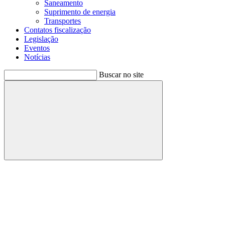
Saneamento
Suprimento de energia
Transportes
Contatos fiscalização
Legislação
Eventos
Notícias
Buscar no site
Buscar
Menu