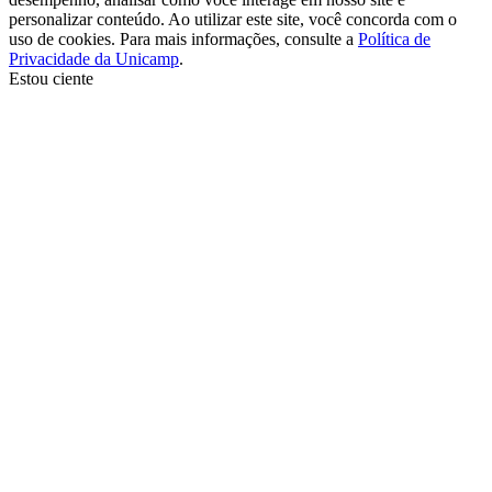
personalizar conteúdo. Ao utilizar este site, você concorda com o
uso de cookies. Para mais informações, consulte a
Política de
Privacidade da Unicamp
.
Estou ciente
Ir para o topo