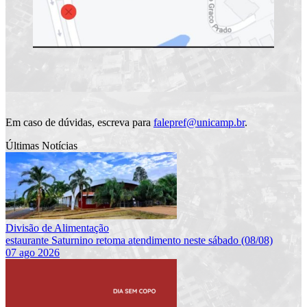
Em caso de dúvidas, escreva para
falepref@unicamp.br
.
Últimas Notícias
Divisão de Alimentação
estaurante Saturnino retoma atendimento neste sábado (08/08)
07 ago 2026