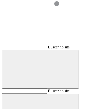
Buscar
Buscar no site
Buscar
Buscar no site