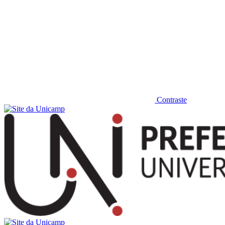
Contraste