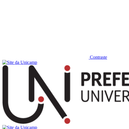
Contraste