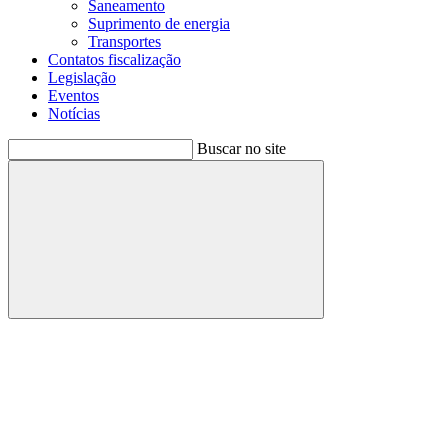
Saneamento
Suprimento de energia
Transportes
Contatos fiscalização
Legislação
Eventos
Notícias
Buscar no site
Buscar
Menu