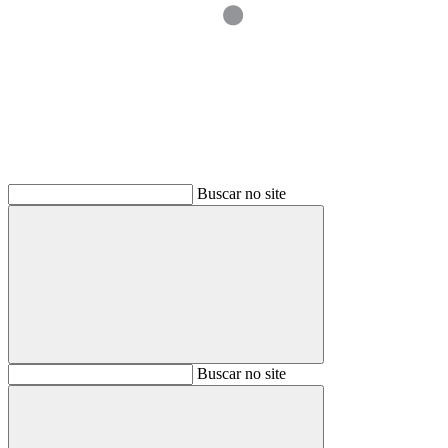
Buscar
Buscar no site
Buscar
Buscar no site