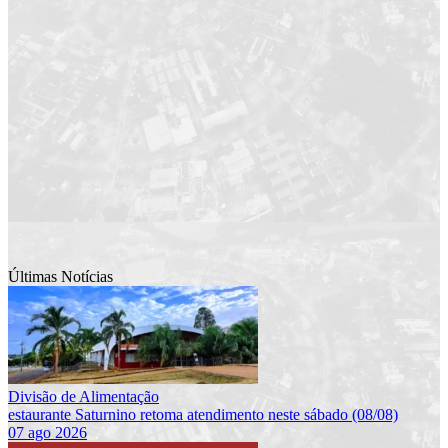
Últimas Notícias
Divisão de Alimentação
estaurante Saturnino retoma atendimento neste sábado (08/08)
07 ago 2026