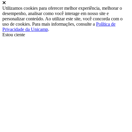
Fechar
Utilizamos cookies para oferecer melhor experiência, melhorar o
desempenho, analisar como você interage em nosso site e
personalizar conteúdo. Ao utilizar este site, você concorda com o
uso de cookies. Para mais informações, consulte a
Política de
Privacidade da Unicamp
.
Estou ciente
Ir para o topo