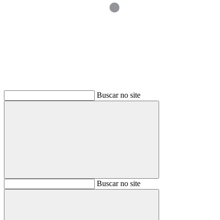
Buscar
Buscar no site
Buscar
Buscar no site