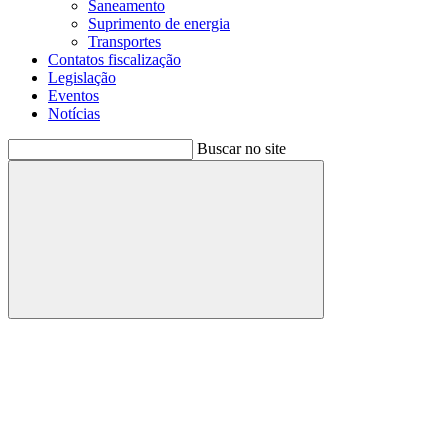
Saneamento
Suprimento de energia
Transportes
Contatos fiscalização
Legislação
Eventos
Notícias
Buscar no site
Buscar
Menu