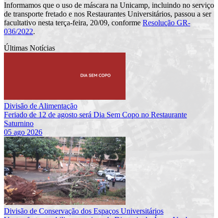
Informamos que o uso de máscara na Unicamp, incluindo no serviço
de transporte fretado e nos Restaurantes Universitários, passou a ser
facultativo nesta terça-feira, 20/09, conforme
Resolução GR-
036/2022
.
Últimas Notícias
Divisão de Alimentação
Feriado de 12 de agosto será Dia Sem Copo no Restaurante
Saturnino
05 ago 2026
Divisão de Conservação dos Espaços Universitários