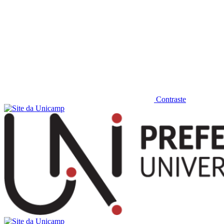
Contraste