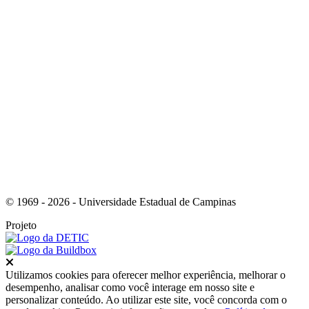
Link para o Instagram
© 1969 - 2026 - Universidade Estadual de Campinas
Projeto
Fechar
Utilizamos cookies para oferecer melhor experiência, melhorar o
desempenho, analisar como você interage em nosso site e
personalizar conteúdo. Ao utilizar este site, você concorda com o