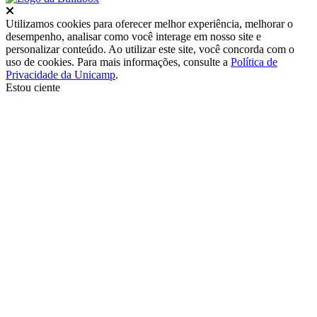
Fechar
Utilizamos cookies para oferecer melhor experiência, melhorar o
desempenho, analisar como você interage em nosso site e
personalizar conteúdo. Ao utilizar este site, você concorda com o
uso de cookies. Para mais informações, consulte a
Política de
Privacidade da Unicamp
.
Estou ciente
Ir para o topo