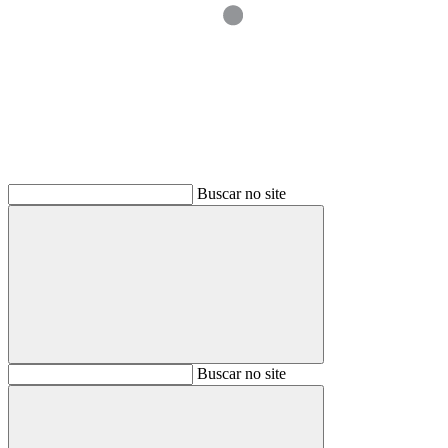
Buscar
Buscar no site
Buscar
Buscar no site