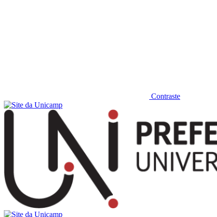
Contraste