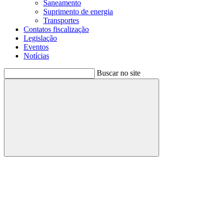
Saneamento
Suprimento de energia
Transportes
Contatos fiscalização
Legislação
Eventos
Notícias
Buscar no site
Buscar
Menu