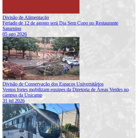
Divisão de Alimentação
Feriado de 12 de agosto será Dia Sem Copo no Restaurante
Saturnino
05 ago 2026
Divisão de Conservação dos Espaços Universitários
Ventos fortes mobilizam equipes da Diretoria de Áreas Verdes no
campus da Unicamp
31 jul 2026