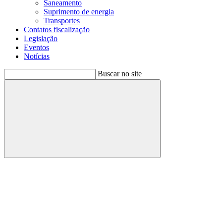
Saneamento
Suprimento de energia
Transportes
Contatos fiscalização
Legislação
Eventos
Notícias
Buscar no site
Buscar
Menu