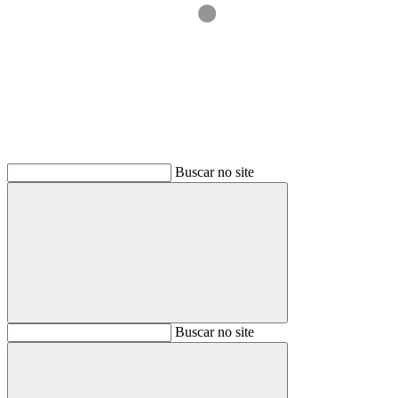
Buscar
Buscar no site
Buscar
Buscar no site