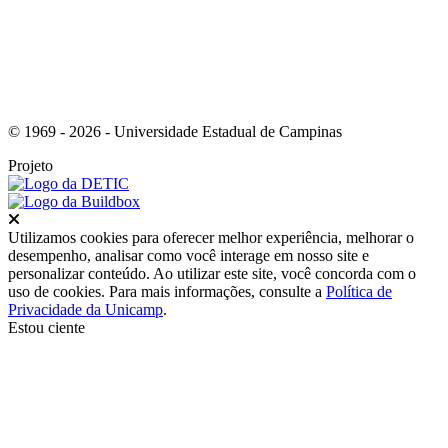
© 1969 - 2026 - Universidade Estadual de Campinas
Projeto
Fechar
Utilizamos cookies para oferecer melhor experiência, melhorar o
desempenho, analisar como você interage em nosso site e
personalizar conteúdo. Ao utilizar este site, você concorda com o
uso de cookies. Para mais informações, consulte a
Política de
Privacidade da Unicamp
.
Estou ciente
Ir para o topo