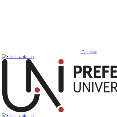
Contraste