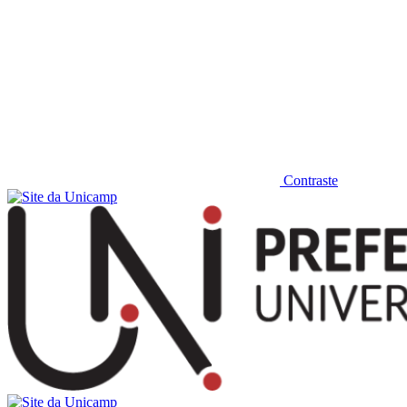
Contraste