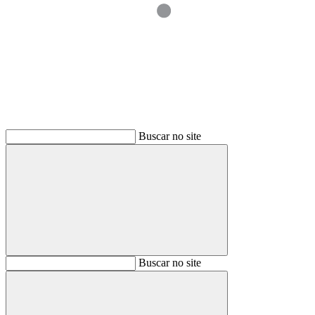
Buscar
Buscar no site
Buscar
Buscar no site