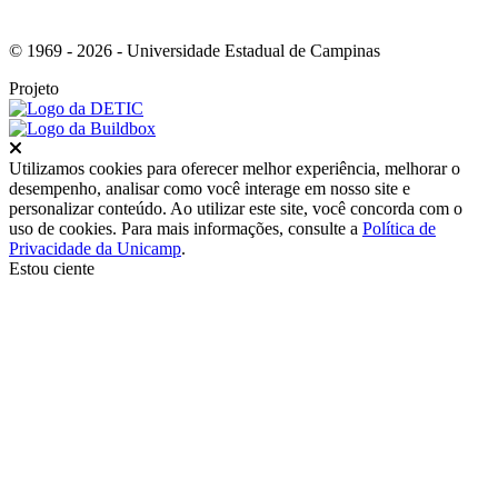
© 1969 - 2026 - Universidade Estadual de Campinas
Projeto
Fechar
Utilizamos cookies para oferecer melhor experiência, melhorar o
desempenho, analisar como você interage em nosso site e
personalizar conteúdo. Ao utilizar este site, você concorda com o
uso de cookies. Para mais informações, consulte a
Política de
Privacidade da Unicamp
.
Estou ciente
Ir para o topo