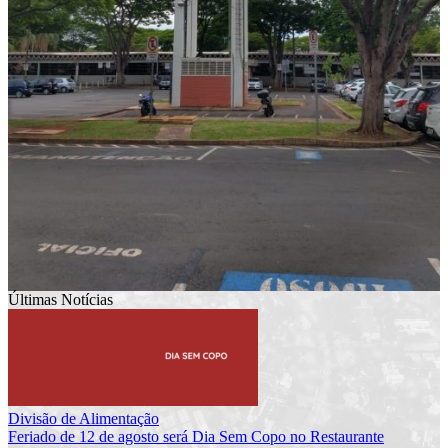
Últimas Notícias
Divisão de Alimentação
Feriado de 12 de agosto será Dia Sem Copo no Restaurante