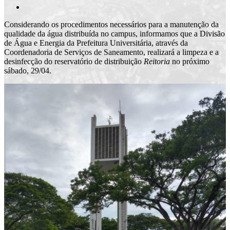
Considerando os procedimentos necessários para a manutenção da
qualidade da água distribuída no campus, informamos que a Divisão
de Água e Energia da Prefeitura Universitária, através da
Coordenadoria de Serviços de Saneamento, realizará a limpeza e a
desinfecção do reservatório de distribuição
Reitoria
no próximo
sábado, 29/04.