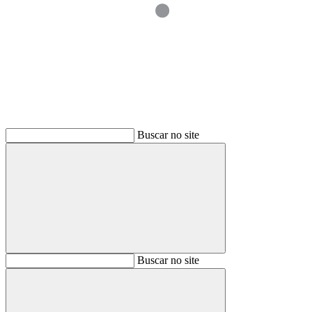
Buscar
Buscar no site
Buscar
Buscar no site