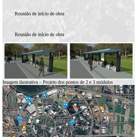
Reunião de início de obra
Reunião de início de obra
Imagem ilustrativa – Projeto dos pontos de 2 e 3 módulos