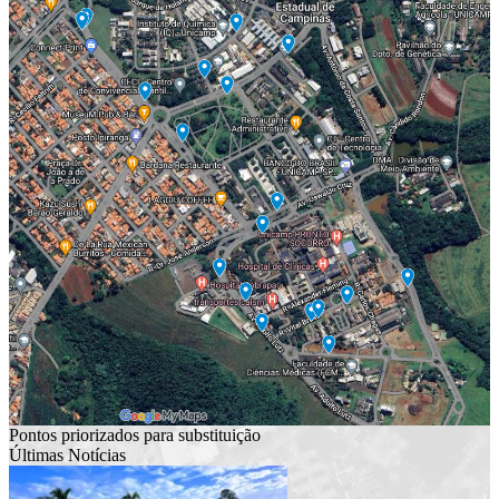
Pontos priorizados para substituição
Últimas Notícias