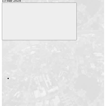
13 mar 2024
Compartilhar
Compartilhar po
Compartilhar n