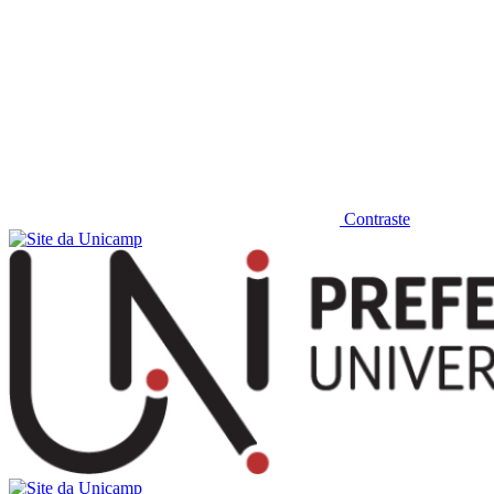
Contraste