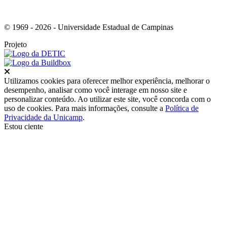
© 1969 - 2026 - Universidade Estadual de Campinas
Projeto
Fechar
Utilizamos cookies para oferecer melhor experiência, melhorar o
desempenho, analisar como você interage em nosso site e
personalizar conteúdo. Ao utilizar este site, você concorda com o
uso de cookies. Para mais informações, consulte a
Política de
Privacidade da Unicamp
.
Estou ciente
Ir para o topo