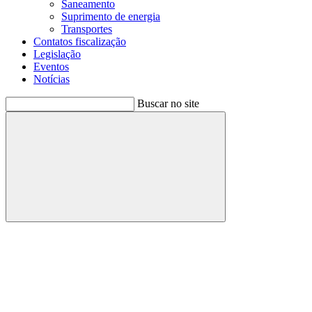
Saneamento
Suprimento de energia
Transportes
Contatos fiscalização
Legislação
Eventos
Notícias
Buscar no site
Buscar
Menu