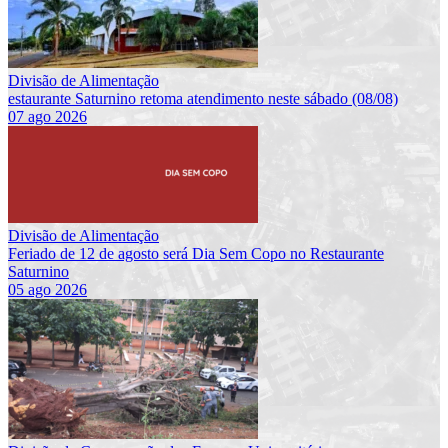
Divisão de Alimentação
estaurante Saturnino retoma atendimento neste sábado (08/08)
07 ago 2026
Divisão de Alimentação
Feriado de 12 de agosto será Dia Sem Copo no Restaurante
Saturnino
05 ago 2026