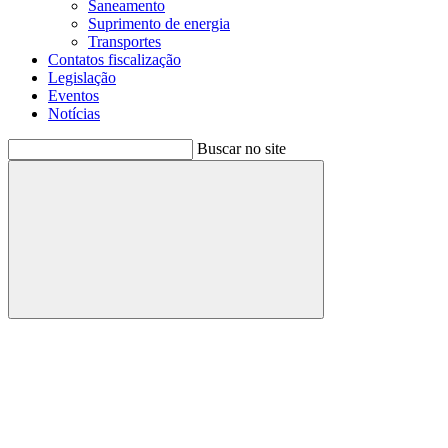
Saneamento
Suprimento de energia
Transportes
Contatos fiscalização
Legislação
Eventos
Notícias
Buscar no site
Buscar
Menu