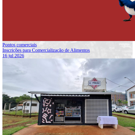
Pontos comerciais
Inscrições para Comercialização de Alimentos
16 jul 2026