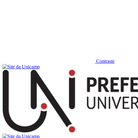
Contraste