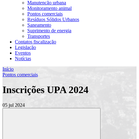
Manutenção urbana
Monitoramento animal
Pontos comerciais
Resíduos Sólidos Urbanos
Saneamento
Suprimento de energia
Transportes
Contatos fiscalização
Legislação
Eventos
Notícias
Início
Pontos comerciais
Inscrições UPA 2024
05 jul 2024