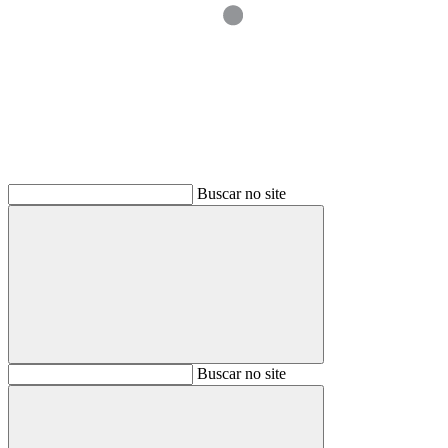
Buscar
Buscar no site
Buscar
Buscar no site