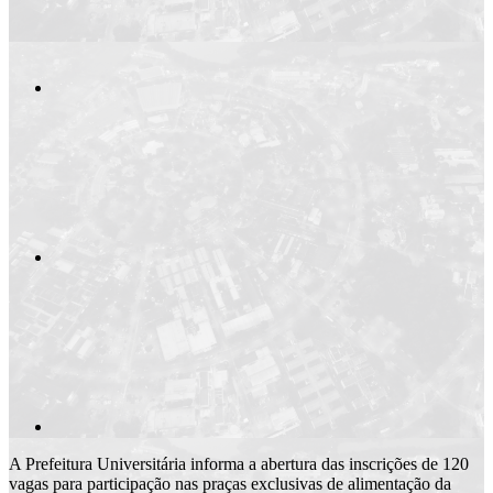
Compartilhar n
Compartilhar p
A Prefeitura Universitária informa a abertura das inscrições de 120
vagas para participação nas praças exclusivas de alimentação da