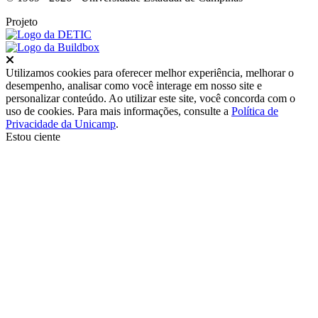
Projeto
Fechar
Utilizamos cookies para oferecer melhor experiência, melhorar o
desempenho, analisar como você interage em nosso site e
personalizar conteúdo. Ao utilizar este site, você concorda com o
uso de cookies. Para mais informações, consulte a
Política de
Privacidade da Unicamp
.
Estou ciente
Ir para o topo