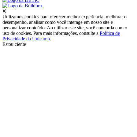
Fechar
Utilizamos cookies para oferecer melhor experiência, melhorar o
desempenho, analisar como você interage em nosso site e
personalizar conteúdo. Ao utilizar este site, você concorda com o
uso de cookies. Para mais informações, consulte a
Política de
Privacidade da Unicamp
.
Estou ciente
Ir para o topo