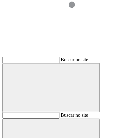
Buscar
Buscar no site
Buscar
Buscar no site