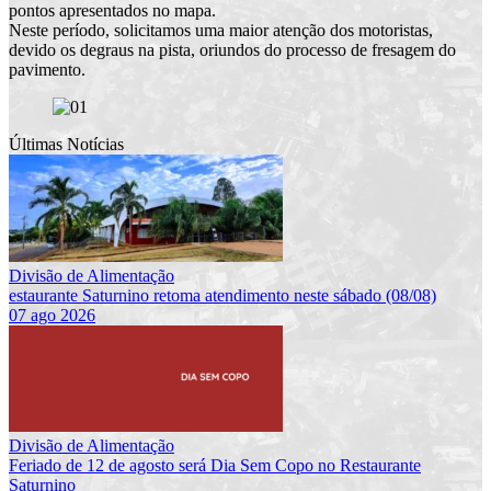
pontos apresentados no mapa.
Neste período, solicitamos uma maior atenção dos motoristas,
devido os degraus na pista, oriundos do processo de fresagem do
pavimento.
Últimas Notícias
Divisão de Alimentação
estaurante Saturnino retoma atendimento neste sábado (08/08)
07 ago 2026
Divisão de Alimentação
Feriado de 12 de agosto será Dia Sem Copo no Restaurante
Saturnino