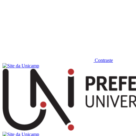
Contraste