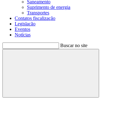
Saneamento
Suprimento de energia
Transportes
Contatos fiscalização
Legislação
Eventos
Notícias
Buscar no site
Buscar
Menu