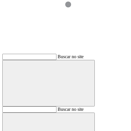
Buscar
Buscar no site
Buscar
Buscar no site