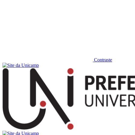
Contraste