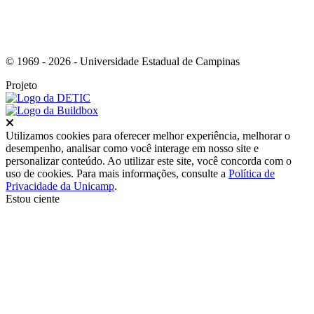
© 1969 - 2026 - Universidade Estadual de Campinas
Projeto
Fechar
Utilizamos cookies para oferecer melhor experiência, melhorar o
desempenho, analisar como você interage em nosso site e
personalizar conteúdo. Ao utilizar este site, você concorda com o
uso de cookies. Para mais informações, consulte a
Política de
Privacidade da Unicamp
.
Estou ciente
Ir para o topo