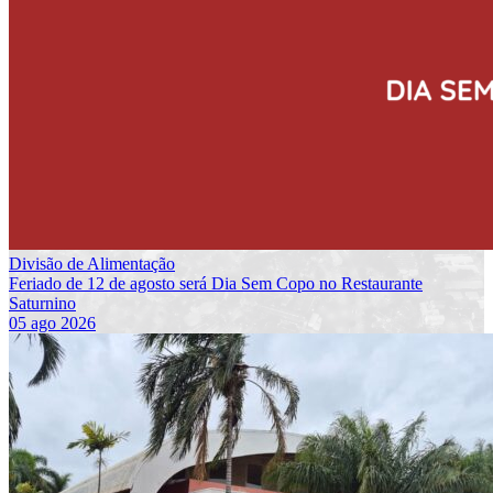
Divisão de Alimentação
Feriado de 12 de agosto será Dia Sem Copo no Restaurante
Saturnino
05 ago 2026