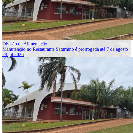
Divisão de Alimentação
Manutenção no Restaurante Saturnino é prorrogada até 7 de agosto
29 jul 2026