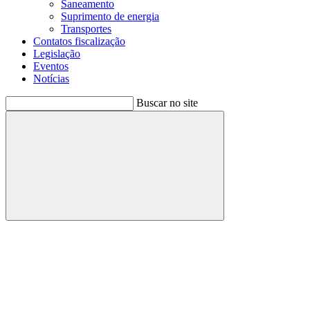
Saneamento
Suprimento de energia
Transportes
Contatos fiscalização
Legislação
Eventos
Notícias
Buscar no site
Buscar
Menu