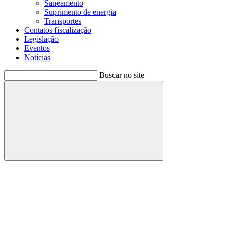
Saneamento
Suprimento de energia
Transportes
Contatos fiscalização
Legislação
Eventos
Notícias
Buscar no site
Buscar
Menu