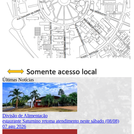
Últimas Notícias
Divisão de Alimentação
estaurante Saturnino retoma atendimento neste sábado (08/08)
07 ago 2026