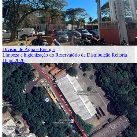
Divisão de Água e Energia
Limpeza e higienização do Reservatório de Distribuição Reitoria
16 jul 2026