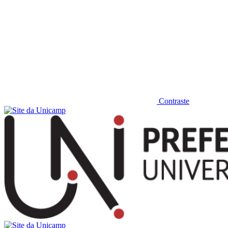
Contraste