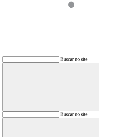
Buscar
Buscar no site
Buscar
Buscar no site