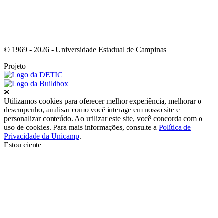
© 1969 - 2026 - Universidade Estadual de Campinas
Projeto
Fechar
Utilizamos cookies para oferecer melhor experiência, melhorar o
desempenho, analisar como você interage em nosso site e
personalizar conteúdo. Ao utilizar este site, você concorda com o
uso de cookies. Para mais informações, consulte a
Política de
Privacidade da Unicamp
.
Estou ciente
Ir para o topo