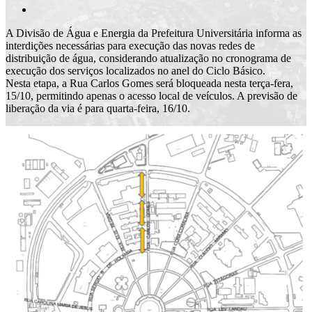
A Divisão de Água e Energia da Prefeitura Universitária informa as
interdições necessárias para execução das novas redes de
distribuição de água, considerando atualização no cronograma de
execução dos serviços localizados no anel do Ciclo Básico.
Nesta etapa, a Rua Carlos Gomes será bloqueada nesta terça-fera,
15/10, permitindo apenas o acesso local de veículos. A previsão de
liberação da via é para quarta-feira, 16/10.