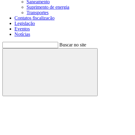
Saneamento
Suprimento de energia
Transportes
Contatos fiscalização
Legislação
Eventos
Notícias
Buscar no site
Buscar
Menu