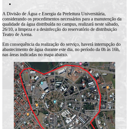
A Divisão de Água e Energia da Prefeitura Universitária,
considerando os procedimentos necessários para a manutenção da
qualidade da água distribuída no campus, realizará neste sábado,
26/10, a limpeza e a desinfecção do reservatório de distribuição
Teatro de Arena.
Em consequência da realização do serviço, haverá interrupção do
abastecimento de água durante este dia, no período da 0h às 16h,
nas áreas indicadas no mapa abaixo.