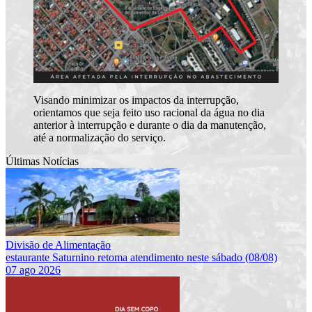
Visando minimizar os impactos da interrupção,
orientamos que seja feito uso racional da água no dia
anterior à interrupção e durante o dia da manutenção,
até a normalização do serviço.
Últimas Notícias
Divisão de Alimentação
estaurante Saturnino retoma atendimento neste sábado (08/08)
07 ago 2026