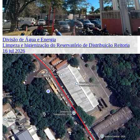
Divisão de Água e Energia
Limpeza e higienização do Reservatório de Distribuição Reitoria
16 jul 2026