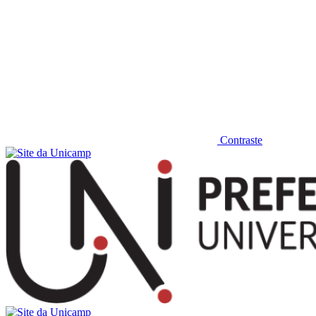
Contraste