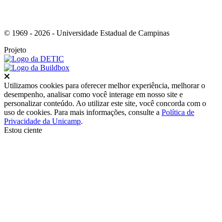
© 1969 - 2026 - Universidade Estadual de Campinas
Projeto
Fechar
Utilizamos cookies para oferecer melhor experiência, melhorar o
desempenho, analisar como você interage em nosso site e
personalizar conteúdo. Ao utilizar este site, você concorda com o
uso de cookies. Para mais informações, consulte a
Política de
Privacidade da Unicamp
.
Estou ciente
Ir para o topo