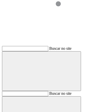
Buscar
Buscar no site
Buscar
Buscar no site