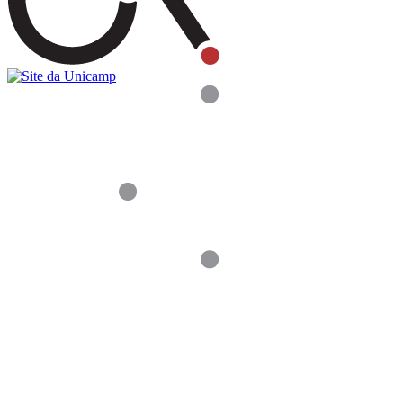
Buscar