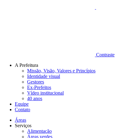
Contraste
A Prefeitura
Missão, Visão, Valores e Princípios
Identidade visual
Gestores
Ex-Prefeitos
Vídeo institucional
40 anos
Equipe
Contato
Áreas
Serviços
Alimentação
Áreas verdes