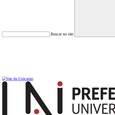
Buscar no site
Menu