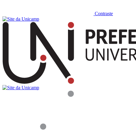
Contraste