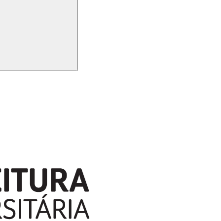
Buscar