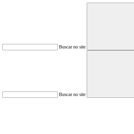
Buscar no site
Buscar no site
Aumentar fonte