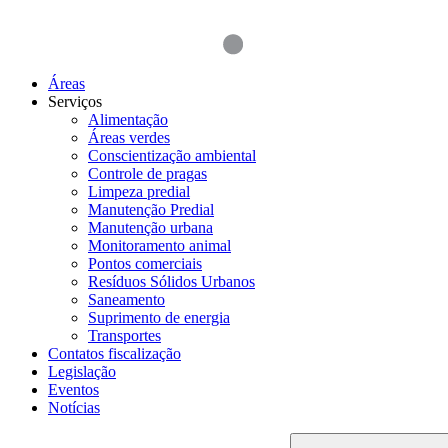
Áreas
Serviços
Alimentação
Áreas verdes
Conscientização ambiental
Controle de pragas
Limpeza predial
Manutenção Predial
Manutenção urbana
Monitoramento animal
Pontos comerciais
Resíduos Sólidos Urbanos
Saneamento
Suprimento de energia
Transportes
Contatos fiscalização
Legislação
Eventos
Notícias