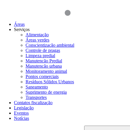
Áreas
Serviços
Alimentação
Áreas verdes
Conscientização ambiental
Controle de pragas
Limpeza predial
Manutenção Predial
Manutenção urbana
Monitoramento animal
Pontos comerciais
Resíduos Sólidos Urbanos
Saneamento
Suprimento de energia
Transportes
Contatos fiscalização
Legislação
Eventos
Notícias