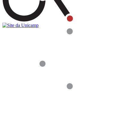
Buscar