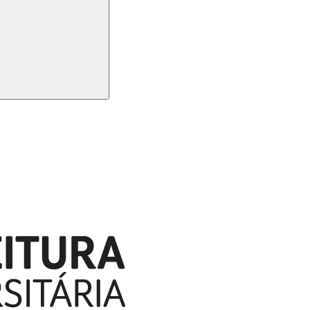
Buscar