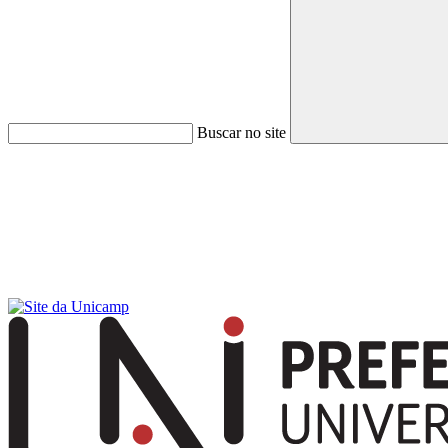
Buscar no site
Menu