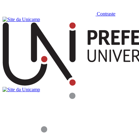
Contraste