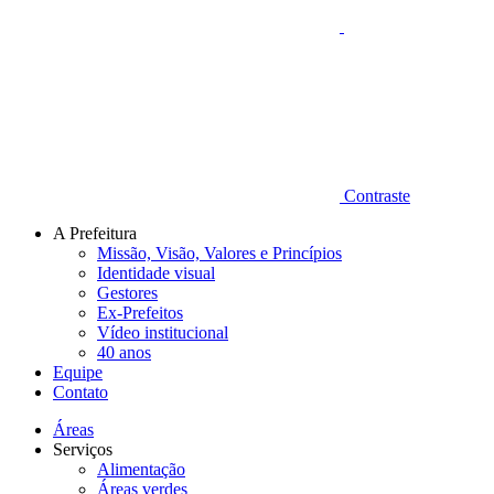
Contraste
A Prefeitura
Missão, Visão, Valores e Princípios
Identidade visual
Gestores
Ex-Prefeitos
Vídeo institucional
40 anos
Equipe
Contato
Áreas
Serviços
Alimentação
Áreas verdes