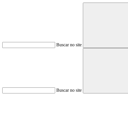
Buscar no site
Buscar no site
Aumentar fonte