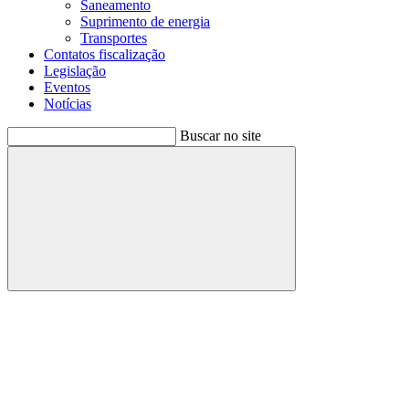
Saneamento
Suprimento de energia
Transportes
Contatos fiscalização
Legislação
Eventos
Notícias
Buscar no site
Buscar
Menu