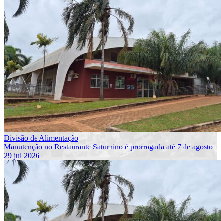
Divisão de Alimentação
Manutenção no Restaurante Saturnino é prorrogada até 7 de agosto
29 jul 2026