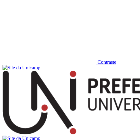
Contraste