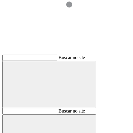
Buscar
Buscar no site
Buscar
Buscar no site