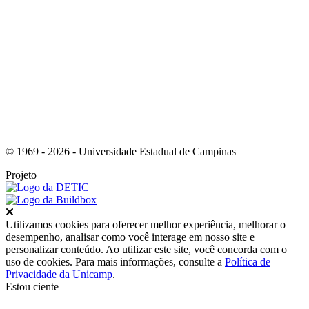
Link para o Instagram
© 1969 - 2026 - Universidade Estadual de Campinas
Projeto
Fechar
Utilizamos cookies para oferecer melhor experiência, melhorar o
desempenho, analisar como você interage em nosso site e
personalizar conteúdo. Ao utilizar este site, você concorda com o
uso de cookies. Para mais informações, consulte a
Política de
Privacidade da Unicamp
.
Estou ciente
Ir para o topo