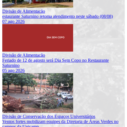
Divisão de Alimentação
estaurante Saturnino retoma atendimento neste sábado (08/08)
07 ago 2026
Divisão de Alimentação
Feriado de 12 de agosto será Dia Sem Copo no Restaurante
Saturnino
05 ago 2026
Divisão de Conservação dos Espaços Universitários
Ventos fortes mobilizam equipes da Diretoria de Áreas Verdes no
campus da Unicamp