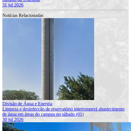
31 jul 2026
Notícias Relacionadas
Divisão de Água e Energia
Limpeza e desinfecção de reservatório interromperá abastecimento
de água em áreas do campus no sábado (01)
30 jul 2026