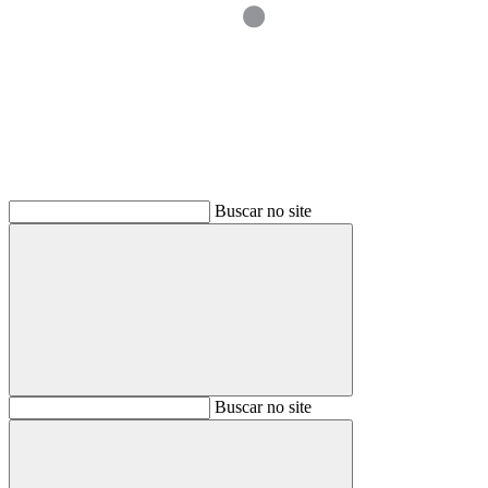
Buscar
Buscar no site
Buscar
Buscar no site