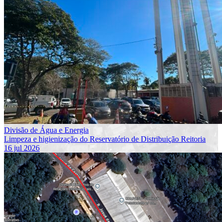
Divisão de Água e Energia
Limpeza e higienização do Reservatório de Distribuição Reitoria
16 jul 2026