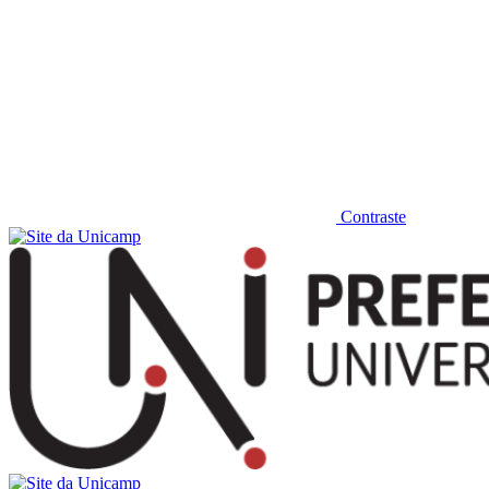
Contraste