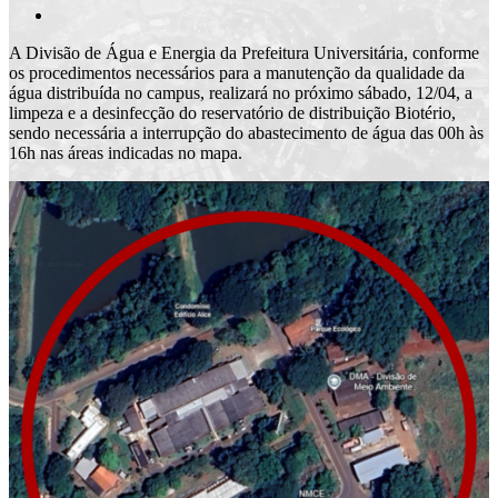
A Divisão de Água e Energia da Prefeitura Universitária, conforme
os procedimentos necessários para a manutenção da qualidade da
água distribuída no campus, realizará no próximo sábado, 12/04, a
limpeza e a desinfecção do reservatório de distribuição Biotério,
sendo necessária a interrupção do abastecimento de água das 00h às
16h nas áreas indicadas no mapa.