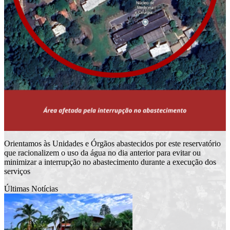
Orientamos às Unidades e Órgãos abastecidos por este reservatório
que racionalizem o uso da água no dia anterior para evitar ou
minimizar a interrupção no abastecimento durante a execução dos
serviços
Últimas Notícias