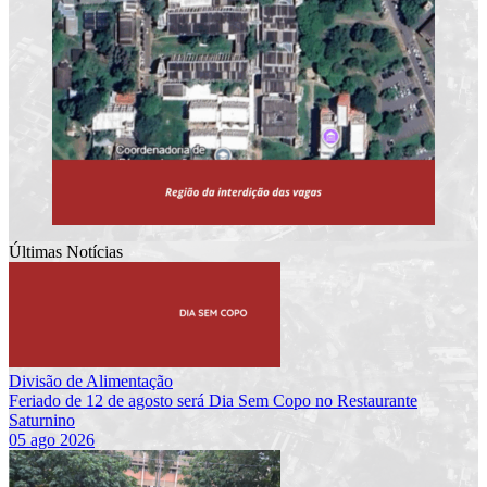
Últimas Notícias
Divisão de Alimentação
Feriado de 12 de agosto será Dia Sem Copo no Restaurante
Saturnino
05 ago 2026