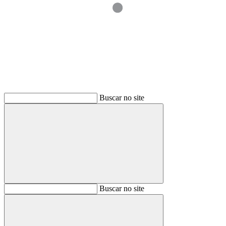
Buscar
Buscar no site
Buscar
Buscar no site