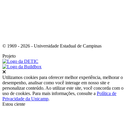
© 1969 - 2026 - Universidade Estadual de Campinas
Projeto
Fechar
Utilizamos cookies para oferecer melhor experiência, melhorar o
desempenho, analisar como você interage em nosso site e
personalizar conteúdo. Ao utilizar este site, você concorda com o
uso de cookies. Para mais informações, consulte a
Política de
Privacidade da Unicamp
.
Estou ciente
Ir para o topo