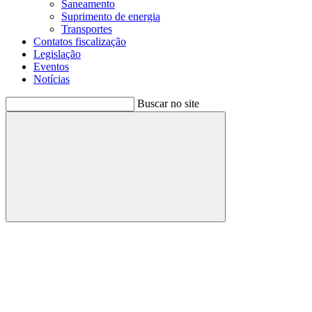
Saneamento
Suprimento de energia
Transportes
Contatos fiscalização
Legislação
Eventos
Notícias
Buscar no site
Buscar
Menu