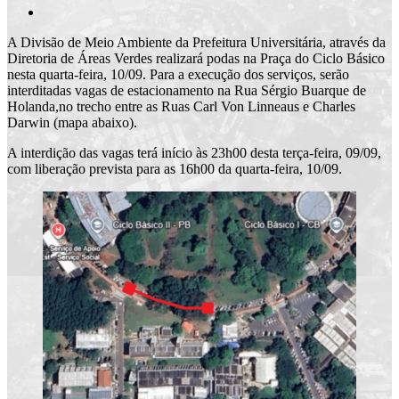
A Divisão de Meio Ambiente da Prefeitura Universitária, através da
Diretoria de Áreas Verdes realizará podas na Praça do Ciclo Básico
nesta quarta-feira, 10/09. Para a execução dos serviços, serão
interditadas vagas de estacionamento na Rua Sérgio Buarque de
Holanda,no trecho entre as Ruas Carl Von Linneaus e Charles
Darwin (mapa abaixo).
A interdição das vagas terá início às 23h00 desta terça-feira, 09/09,
com liberação prevista para as 16h00 da quarta-feira, 10/09.