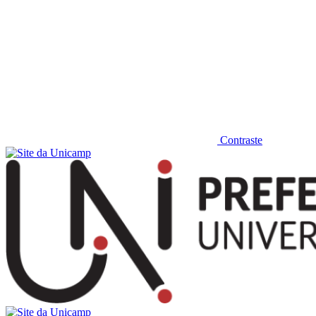
Contraste