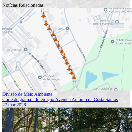
Notícias Relacionadas
Divisão de Meio Ambiente
Corte de grama – Interdição Avenida Antônio da Costa Santos
27 mar 2026