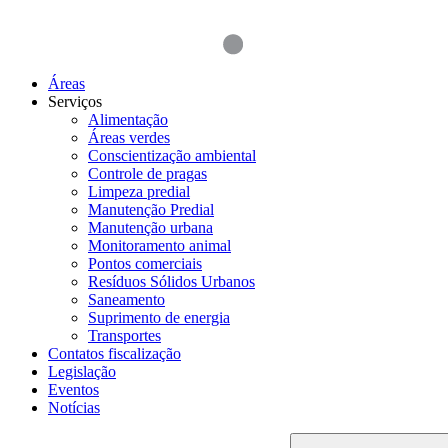
Áreas
Serviços
Alimentação
Áreas verdes
Conscientização ambiental
Controle de pragas
Limpeza predial
Manutenção Predial
Manutenção urbana
Monitoramento animal
Pontos comerciais
Resíduos Sólidos Urbanos
Saneamento
Suprimento de energia
Transportes
Contatos fiscalização
Legislação
Eventos
Notícias