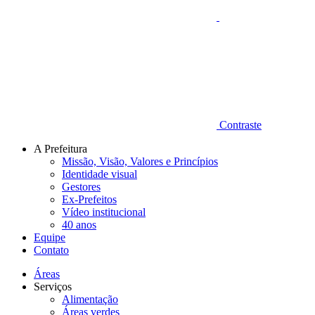
Contraste
A Prefeitura
Missão, Visão, Valores e Princípios
Identidade visual
Gestores
Ex-Prefeitos
Vídeo institucional
40 anos
Equipe
Contato
Áreas
Serviços
Alimentação
Áreas verdes