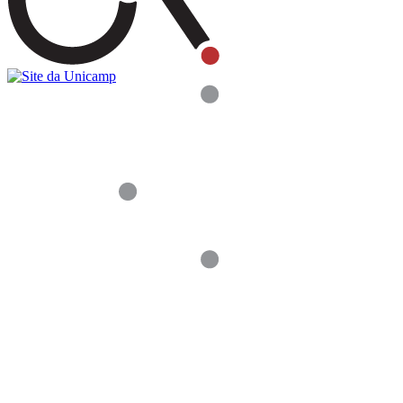
Buscar