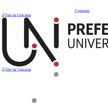
Contraste