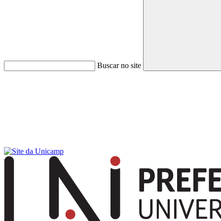
Buscar no site
Menu