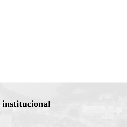
institucional