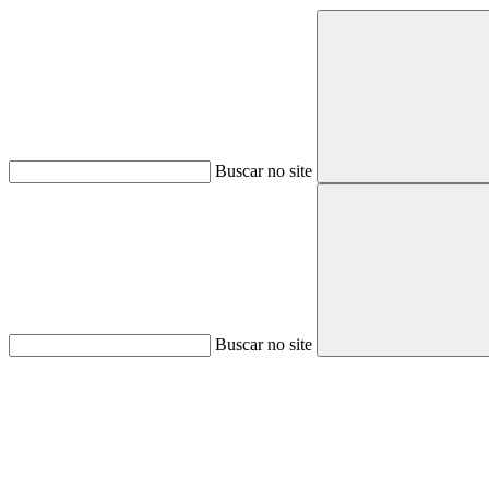
Buscar no site
Buscar no site
Aumentar fonte