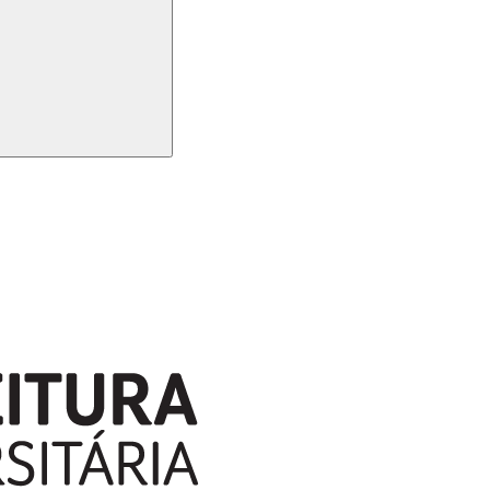
Buscar