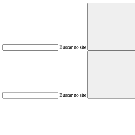
Buscar no site
Buscar no site
Aumentar fonte