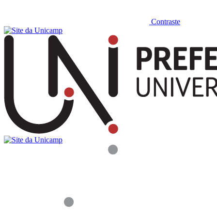
Contraste