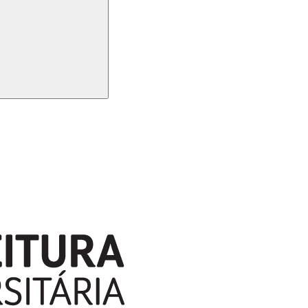
Buscar