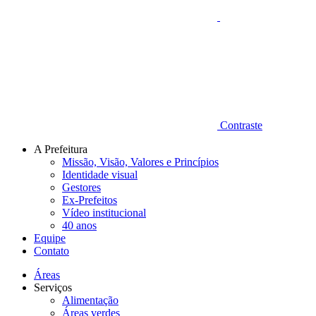
Contraste
A Prefeitura
Missão, Visão, Valores e Princípios
Identidade visual
Gestores
Ex-Prefeitos
Vídeo institucional
40 anos
Equipe
Contato
Áreas
Serviços
Alimentação
Áreas verdes