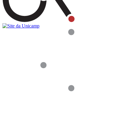
Buscar