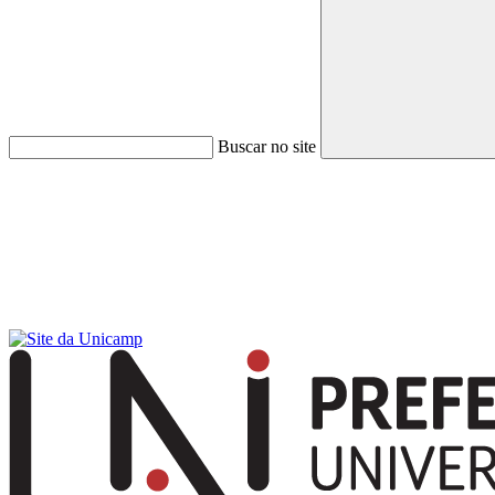
Buscar no site
Menu