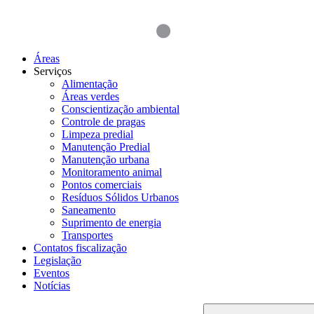
Áreas
Serviços
Alimentação
Áreas verdes
Conscientização ambiental
Controle de pragas
Limpeza predial
Manutenção Predial
Manutenção urbana
Monitoramento animal
Pontos comerciais
Resíduos Sólidos Urbanos
Saneamento
Suprimento de energia
Transportes
Contatos fiscalização
Legislação
Eventos
Notícias