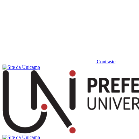
Contraste