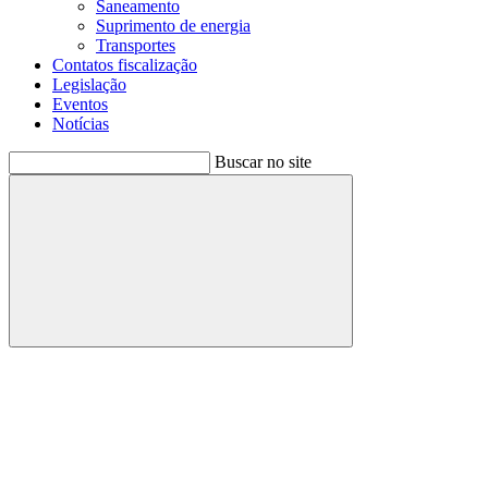
Saneamento
Suprimento de energia
Transportes
Contatos fiscalização
Legislação
Eventos
Notícias
Buscar no site
Buscar
Menu