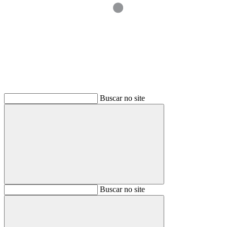
Buscar
Buscar no site
Buscar
Buscar no site