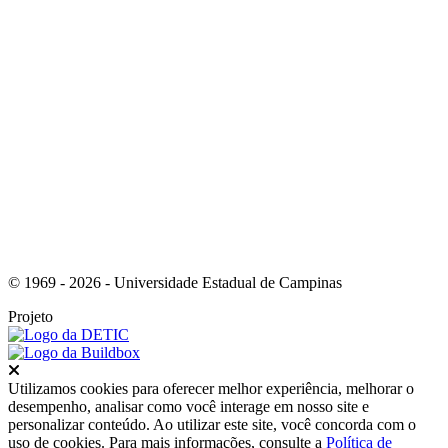
Link para o Instagram
© 1969 - 2026 - Universidade Estadual de Campinas
Projeto
Fechar
Utilizamos cookies para oferecer melhor experiência, melhorar o
desempenho, analisar como você interage em nosso site e
personalizar conteúdo. Ao utilizar este site, você concorda com o
uso de cookies. Para mais informações, consulte a
Política de