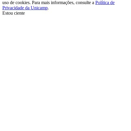
uso de cookies. Para mais informações, consulte a
Política de
Privacidade da Unicamp
.
Estou ciente
Ir para o topo