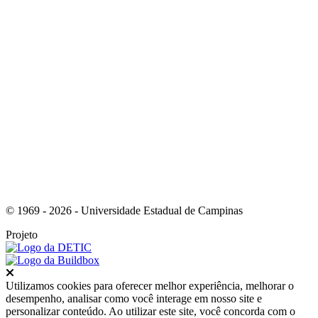
Link para o Instagram
© 1969 - 2026 - Universidade Estadual de Campinas
Projeto
Fechar
Utilizamos cookies para oferecer melhor experiência, melhorar o
desempenho, analisar como você interage em nosso site e
personalizar conteúdo. Ao utilizar este site, você concorda com o