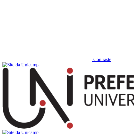
Contraste