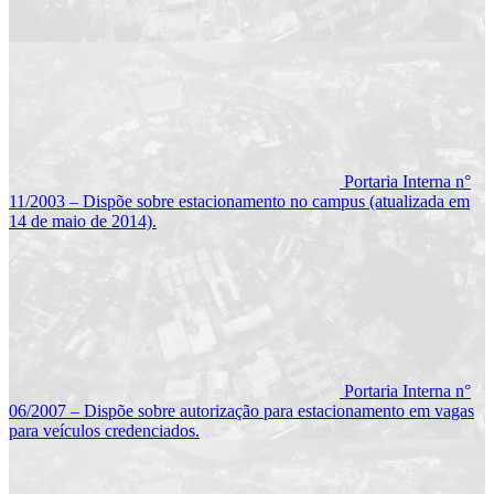
Portaria Interna n°
11/2003 – Dispõe sobre estacionamento no campus (atualizada em
14 de maio de 2014).
Portaria Interna n°
06/2007 – Dispõe sobre autorização para estacionamento em vagas
para veículos credenciados.