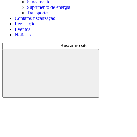
Saneamento
Suprimento de energia
Transportes
Contatos fiscalização
Legislação
Eventos
Notícias
Buscar no site
Buscar
Menu