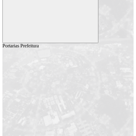
Buscar
Portarias Prefeitura