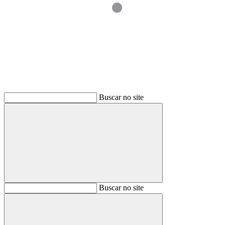
Buscar
Buscar no site
Buscar
Buscar no site