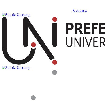
Contraste