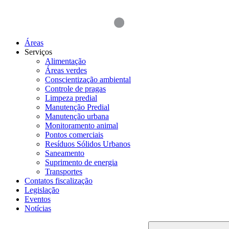
Áreas
Serviços
Alimentação
Áreas verdes
Conscientização ambiental
Controle de pragas
Limpeza predial
Manutenção Predial
Manutenção urbana
Monitoramento animal
Pontos comerciais
Resíduos Sólidos Urbanos
Saneamento
Suprimento de energia
Transportes
Contatos fiscalização
Legislação
Eventos
Notícias