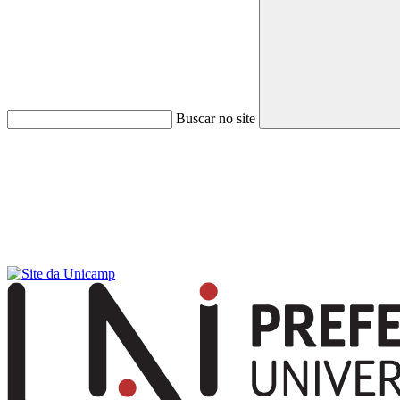
Buscar no site
Menu