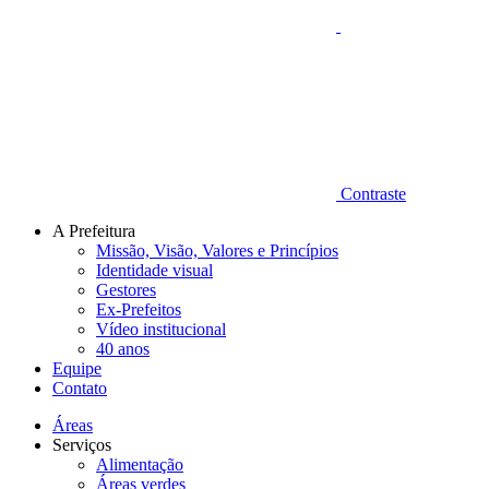
Contraste
A Prefeitura
Missão, Visão, Valores e Princípios
Identidade visual
Gestores
Ex-Prefeitos
Vídeo institucional
40 anos
Equipe
Contato
Áreas
Serviços
Alimentação
Áreas verdes