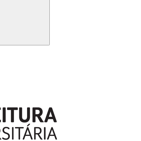
Buscar