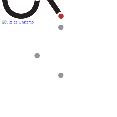
Buscar