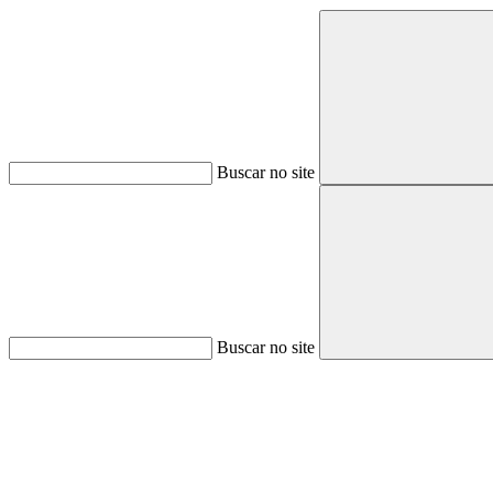
Buscar no site
Buscar no site
Aumentar fonte