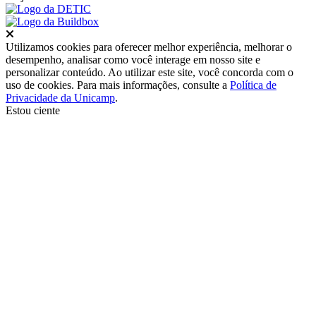
Fechar
Utilizamos cookies para oferecer melhor experiência, melhorar o
desempenho, analisar como você interage em nosso site e
personalizar conteúdo. Ao utilizar este site, você concorda com o
uso de cookies. Para mais informações, consulte a
Política de
Privacidade da Unicamp
.
Estou ciente
Ir para o topo