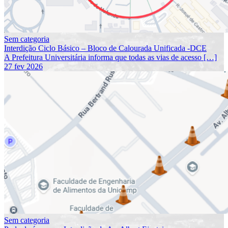
Sem categoria
Interdição Ciclo Básico – Bloco de Calourada Unificada -DCE
A Prefeitura Universitária informa que todas as vias de acesso […]
27 fev 2026
Sem categoria