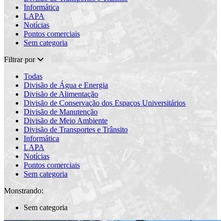
Informática
LAPA
Notícias
Pontos comerciais
Sem categoria
Filtrar por
Todas
Divisão de Água e Energia
Divisão de Alimentação
Divisão de Conservação dos Espaços Universitários
Divisão de Manutenção
Divisão de Meio Ambiente
Divisão de Transportes e Trânsito
Informática
LAPA
Notícias
Pontos comerciais
Sem categoria
Monstrando:
Sem categoria