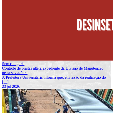
Sem categoria
Controle de pragas altera expediente da Divisão de Manutenção
nesta sexta-feira
A Prefeitura Universitária informa que, em razão da realização do
[…]
23 jul 2026