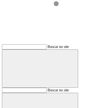
Buscar
Buscar no site
Buscar
Buscar no site