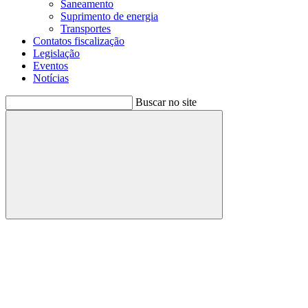
Saneamento
Suprimento de energia
Transportes
Contatos fiscalização
Legislação
Eventos
Notícias
Buscar no site
Buscar
Menu