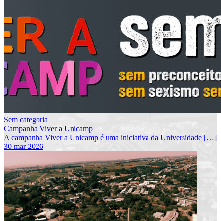
Sem categoria
Campanha Viver a Unicamp
A campanha Viver a Unicamp é uma iniciativa da Universidade […]
30 mar 2026