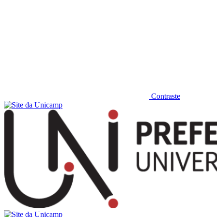
Contraste