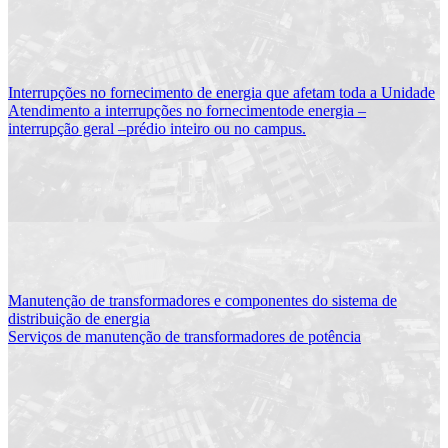
Interrupções no fornecimento de energia que afetam toda a Unidade
Atendimento a interrupções no fornecimentode energia –
interrupção geral –prédio inteiro ou no campus.
Manutenção de transformadores e componentes do sistema de
distribuição de energia
Serviços de manutenção de transformadores de potência