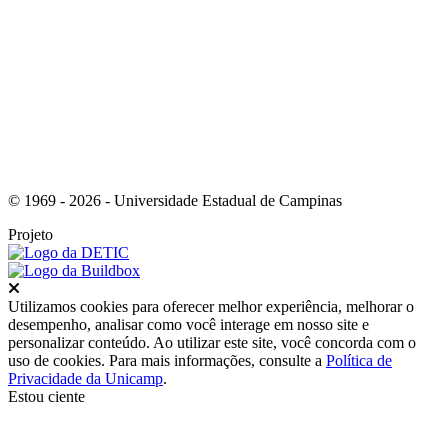
Link para o Instagram
© 1969 - 2026 - Universidade Estadual de Campinas
Projeto
Fechar
Utilizamos cookies para oferecer melhor experiência, melhorar o
desempenho, analisar como você interage em nosso site e
personalizar conteúdo. Ao utilizar este site, você concorda com o
uso de cookies. Para mais informações, consulte a
Política de
Privacidade da Unicamp
.
Estou ciente
Ir para o topo