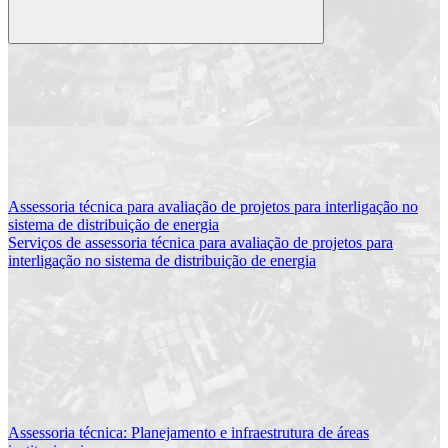
Buscar
Assessoria técnica para avaliação de projetos para interligação no
sistema de distribuição de energia
Serviços de assessoria técnica para avaliação de projetos para
interligação no sistema de distribuição de energia
Assessoria técnica: Planejamento e infraestrutura de áreas