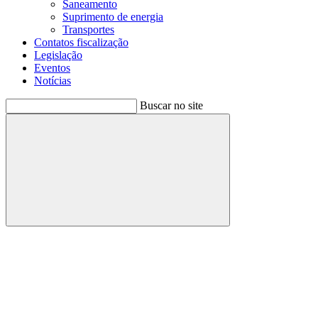
Saneamento
Suprimento de energia
Transportes
Contatos fiscalização
Legislação
Eventos
Notícias
Buscar no site
Buscar
Menu