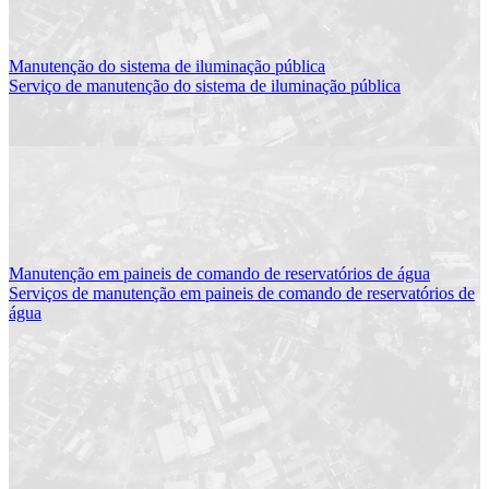
Manutenção do sistema de iluminação pública
Serviço de manutenção do sistema de iluminação pública
Manutenção em paineis de comando de reservatórios de água
Serviços de manutenção em paineis de comando de reservatórios de
água