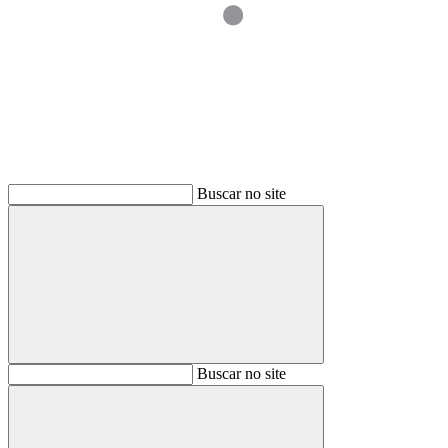
Buscar
Buscar no site
Buscar
Buscar no site