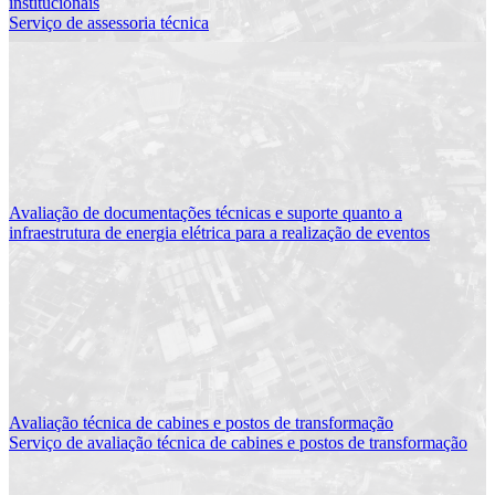
institucionais
Serviço de assessoria técnica
Avaliação de documentações técnicas e suporte quanto a
infraestrutura de energia elétrica para a realização de eventos
Avaliação técnica de cabines e postos de transformação
Serviço de avaliação técnica de cabines e postos de transformação