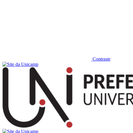
Contraste