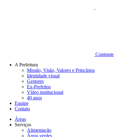
Contraste
A Prefeitura
Missão, Visão, Valores e Princípios
Identidade visual
Gestores
Ex-Prefeitos
Vídeo institucional
40 anos
Equipe
Contato
Áreas
Serviços
Alimentação
Áreas verdes