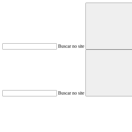
Buscar no site
Buscar no site
Aumentar fonte