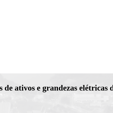
s de ativos e grandezas elétricas 