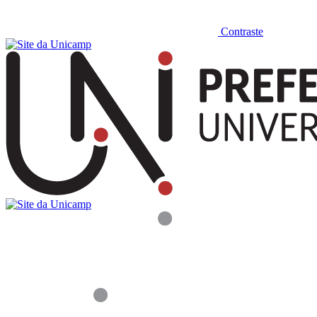
Contraste