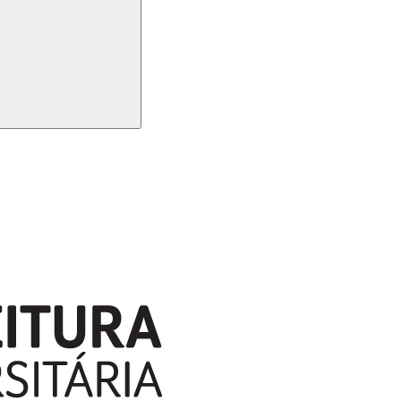
Buscar