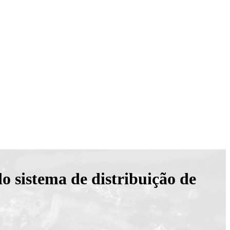
do sistema de distribuição de