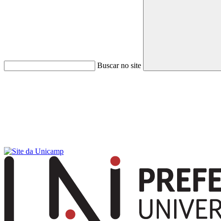
Buscar no site
Menu