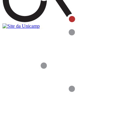
Buscar