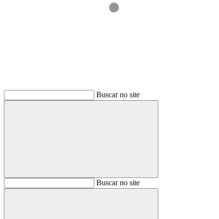
Buscar
Buscar no site
Buscar
Buscar no site