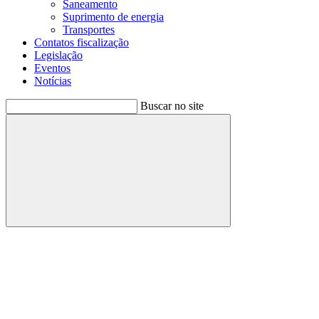
Saneamento
Suprimento de energia
Transportes
Contatos fiscalização
Legislação
Eventos
Notícias
Buscar no site
Buscar
Menu