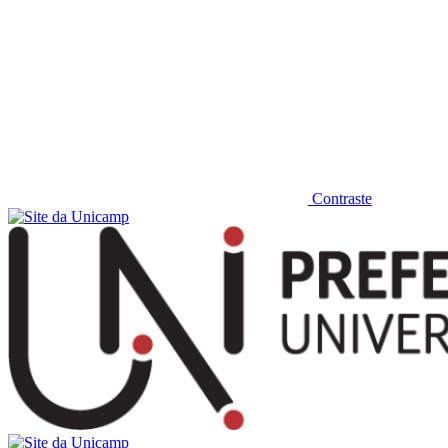
Contraste