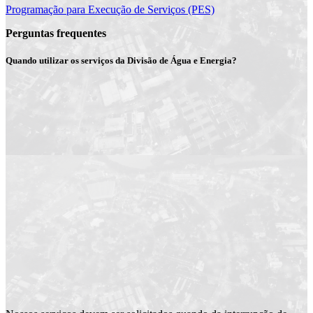
Programação para Execução de Serviços (PES)
Perguntas frequentes
Quando utilizar os serviços da Divisão de Água e Energia?