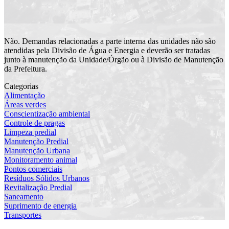
Não. Demandas relacionadas a parte interna das unidades não são
atendidas pela Divisão de Água e Energia e deverão ser tratadas
junto à manutenção da Unidade/Órgão ou à Divisão de Manutenção
da Prefeitura.
Categorias
Alimentação
Áreas verdes
Conscientização ambiental
Controle de pragas
Limpeza predial
Manutenção Predial
Manutenção Urbana
Monitoramento animal
Pontos comerciais
Resíduos Sólidos Urbanos
Revitalização Predial
Saneamento
Suprimento de energia
Transportes