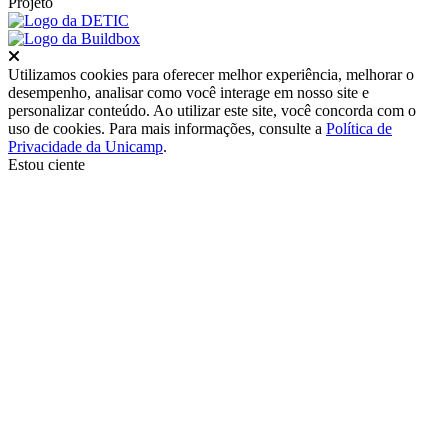
Projeto
Fechar
Utilizamos cookies para oferecer melhor experiência, melhorar o
desempenho, analisar como você interage em nosso site e
personalizar conteúdo. Ao utilizar este site, você concorda com o
uso de cookies. Para mais informações, consulte a
Política de
Privacidade da Unicamp
.
Estou ciente
Ir para o topo