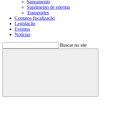
Saneamento
Suprimento de energia
Transportes
Contatos fiscalização
Legislação
Eventos
Notícias
Buscar no site
Buscar
Menu