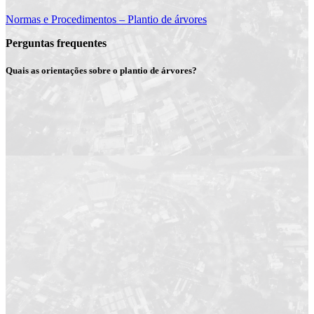
Normas e Procedimentos – Plantio de árvores
Perguntas frequentes
Quais as orientações sobre o plantio de árvores?