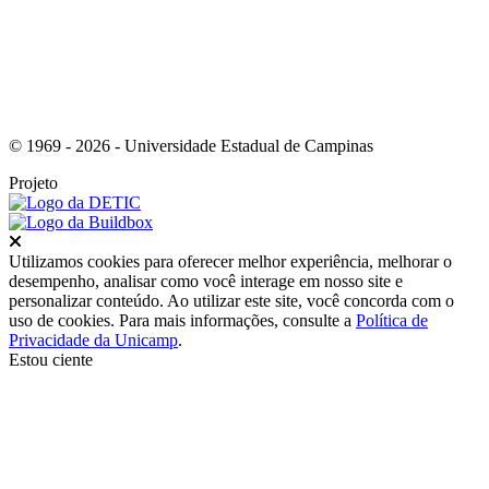
© 1969 - 2026 - Universidade Estadual de Campinas
Projeto
Fechar
Utilizamos cookies para oferecer melhor experiência, melhorar o
desempenho, analisar como você interage em nosso site e
personalizar conteúdo. Ao utilizar este site, você concorda com o
uso de cookies. Para mais informações, consulte a
Política de
Privacidade da Unicamp
.
Estou ciente
Ir para o topo