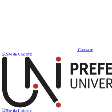
Contraste