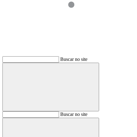
Buscar
Buscar no site
Buscar
Buscar no site