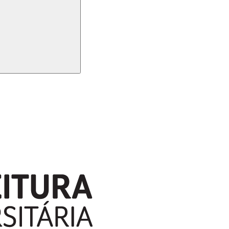
Buscar