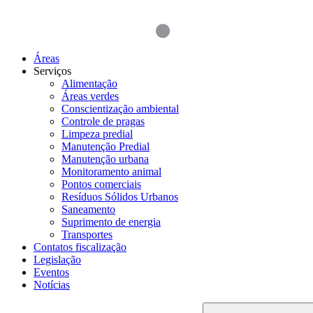
Áreas
Serviços
Alimentação
Áreas verdes
Conscientização ambiental
Controle de pragas
Limpeza predial
Manutenção Predial
Manutenção urbana
Monitoramento animal
Pontos comerciais
Resíduos Sólidos Urbanos
Saneamento
Suprimento de energia
Transportes
Contatos fiscalização
Legislação
Eventos
Notícias