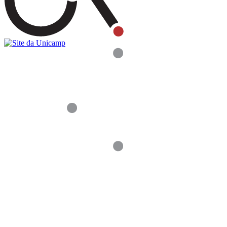
Buscar