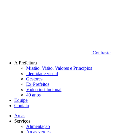
Contraste
A Prefeitura
Missão, Visão, Valores e Princípios
Identidade visual
Gestores
Ex-Prefeitos
Vídeo institucional
40 anos
Equipe
Contato
Áreas
Serviços
Alimentação
Áreas verdes