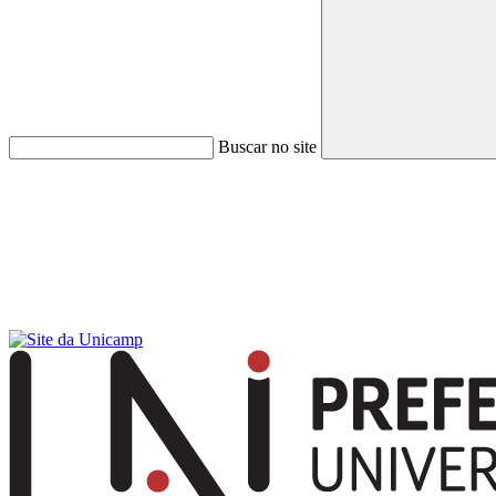
Buscar no site
Menu