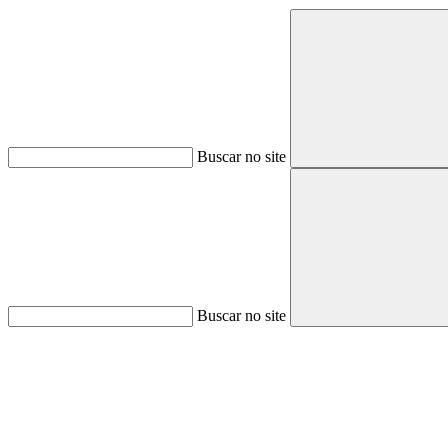
Buscar no site
Buscar no site
Aumentar fonte