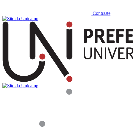
Contraste