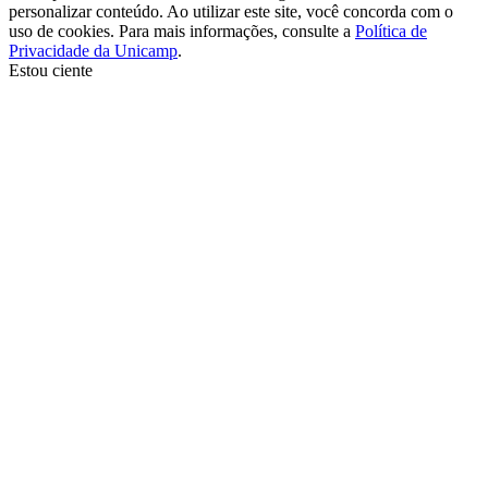
personalizar conteúdo. Ao utilizar este site, você concorda com o
uso de cookies. Para mais informações, consulte a
Política de
Privacidade da Unicamp
.
Estou ciente
Ir para o topo