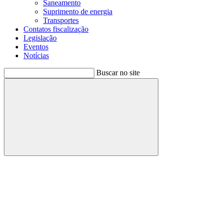
Saneamento
Suprimento de energia
Transportes
Contatos fiscalização
Legislação
Eventos
Notícias
Buscar no site
Buscar
Menu