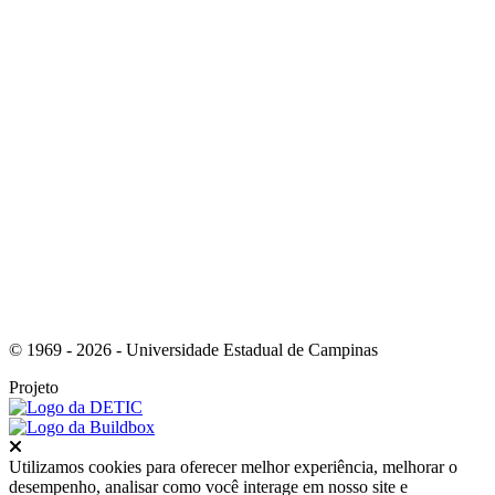
Link para o Instagram
© 1969 - 2026 - Universidade Estadual de Campinas
Projeto
Fechar
Utilizamos cookies para oferecer melhor experiência, melhorar o
desempenho, analisar como você interage em nosso site e