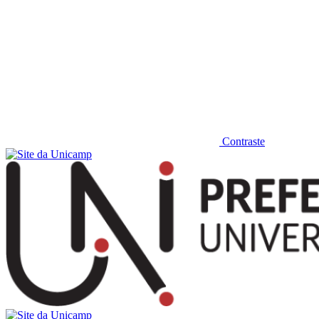
Contraste