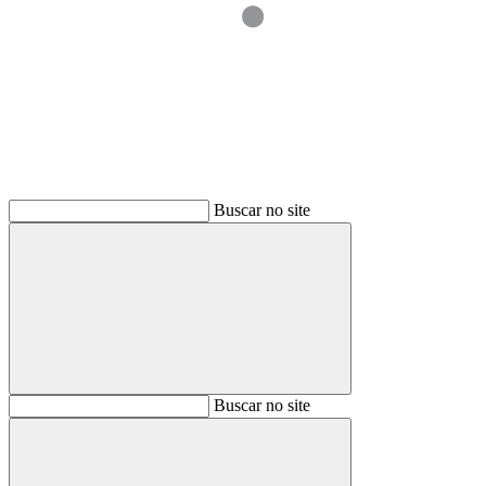
Buscar
Buscar no site
Buscar
Buscar no site