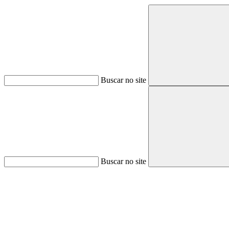
Buscar no site
Buscar no site
Aumentar fonte