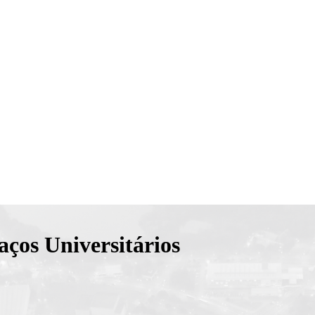
aços Universitários