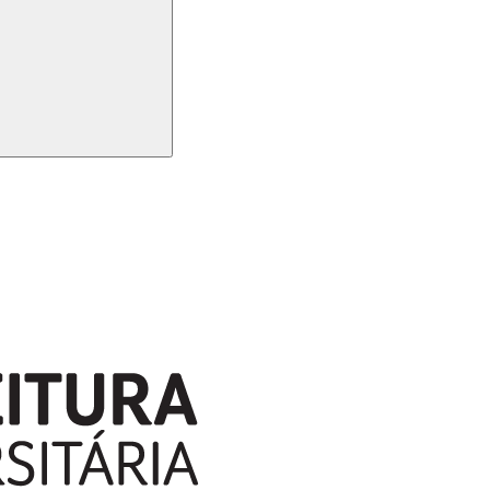
Buscar