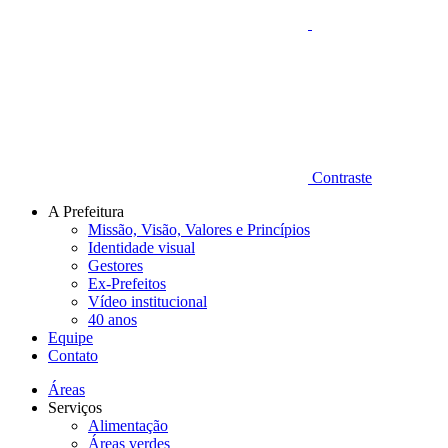
Contraste
A Prefeitura
Missão, Visão, Valores e Princípios
Identidade visual
Gestores
Ex-Prefeitos
Vídeo institucional
40 anos
Equipe
Contato
Áreas
Serviços
Alimentação
Áreas verdes