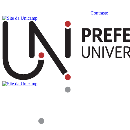
Contraste