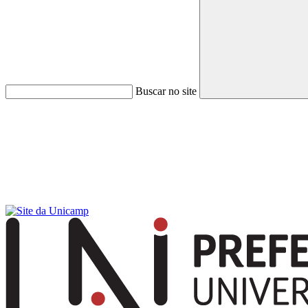
Buscar no site
Menu