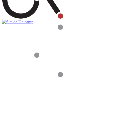
Buscar