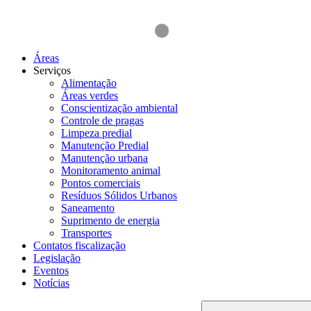
Áreas
Serviços
Alimentação
Áreas verdes
Conscientização ambiental
Controle de pragas
Limpeza predial
Manutenção Predial
Manutenção urbana
Monitoramento animal
Pontos comerciais
Resíduos Sólidos Urbanos
Saneamento
Suprimento de energia
Transportes
Contatos fiscalização
Legislação
Eventos
Notícias