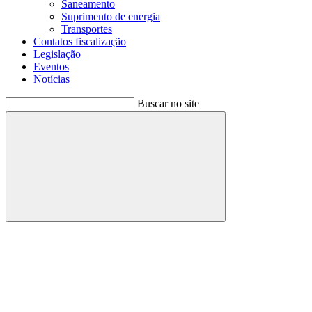
Saneamento
Suprimento de energia
Transportes
Contatos fiscalização
Legislação
Eventos
Notícias
Buscar no site
Buscar
Menu