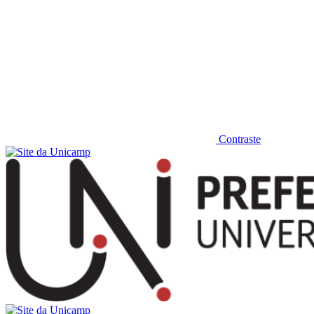
Contraste