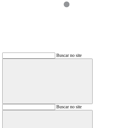
Buscar
Buscar no site
Buscar
Buscar no site