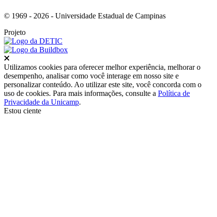
© 1969 - 2026 - Universidade Estadual de Campinas
Projeto
Fechar
Utilizamos cookies para oferecer melhor experiência, melhorar o
desempenho, analisar como você interage em nosso site e
personalizar conteúdo. Ao utilizar este site, você concorda com o
uso de cookies. Para mais informações, consulte a
Política de
Privacidade da Unicamp
.
Estou ciente
Ir para o topo