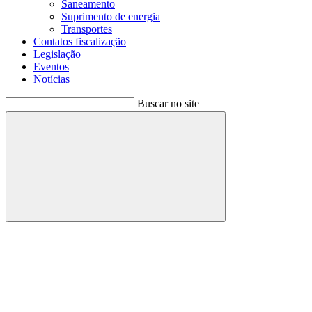
Saneamento
Suprimento de energia
Transportes
Contatos fiscalização
Legislação
Eventos
Notícias
Buscar no site
Buscar
Menu