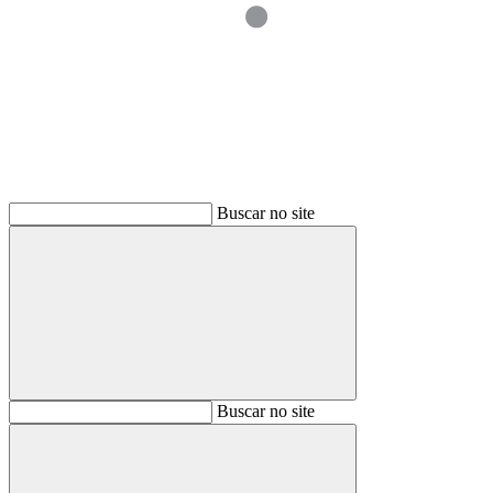
Buscar
Buscar no site
Buscar
Buscar no site