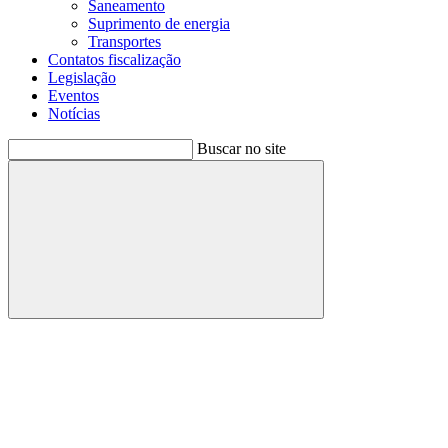
Saneamento
Suprimento de energia
Transportes
Contatos fiscalização
Legislação
Eventos
Notícias
Buscar no site
Buscar
Menu