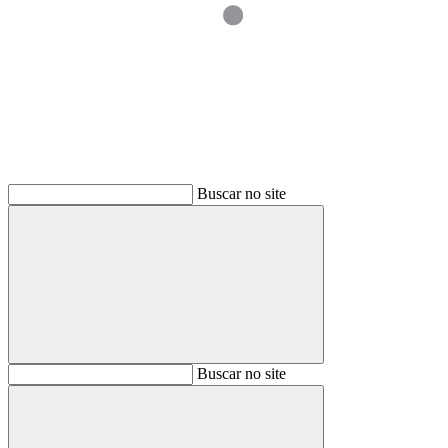
Buscar
Buscar no site
Buscar
Buscar no site