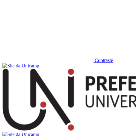
Contraste