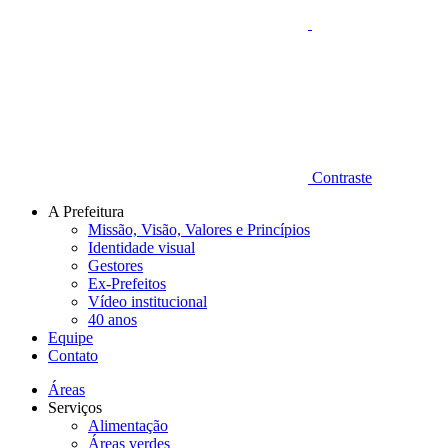
Contraste
A Prefeitura
Missão, Visão, Valores e Princípios
Identidade visual
Gestores
Ex-Prefeitos
Vídeo institucional
40 anos
Equipe
Contato
Áreas
Serviços
Alimentação
Áreas verdes