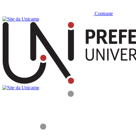
Contraste