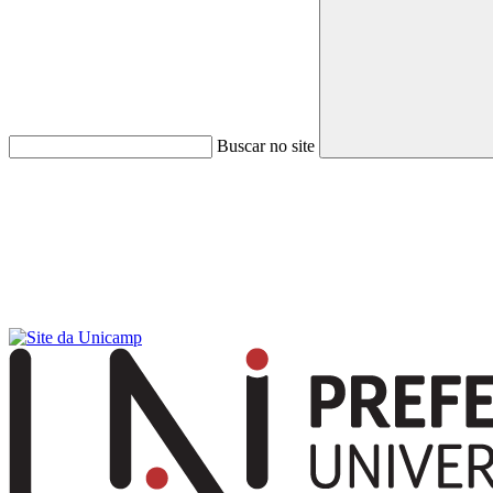
Buscar no site
Menu