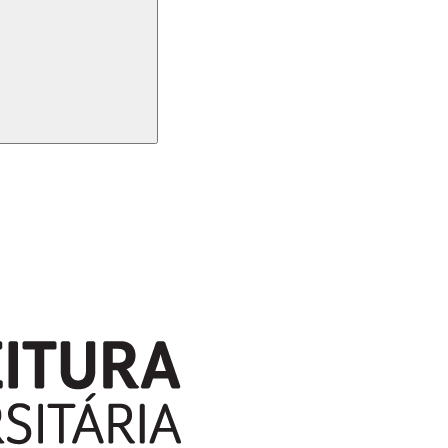
Buscar