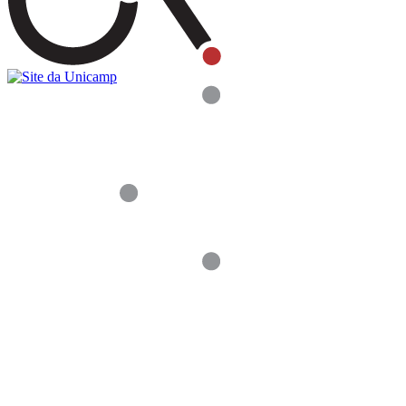
Buscar