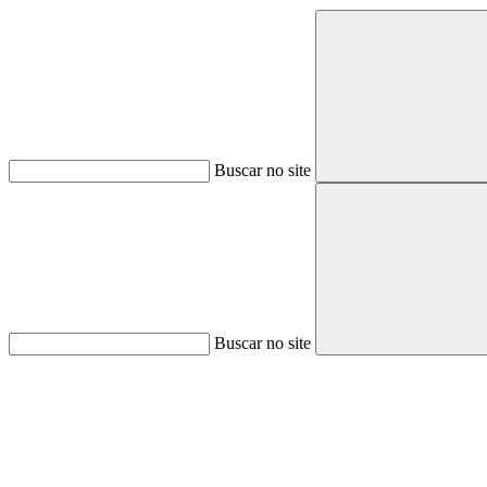
Buscar no site
Buscar no site
Aumentar fonte