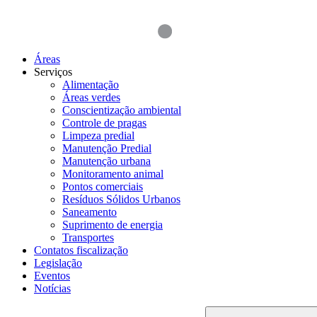
Áreas
Serviços
Alimentação
Áreas verdes
Conscientização ambiental
Controle de pragas
Limpeza predial
Manutenção Predial
Manutenção urbana
Monitoramento animal
Pontos comerciais
Resíduos Sólidos Urbanos
Saneamento
Suprimento de energia
Transportes
Contatos fiscalização
Legislação
Eventos
Notícias