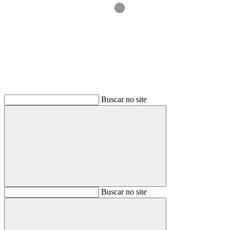
Buscar
Buscar no site
Buscar
Buscar no site