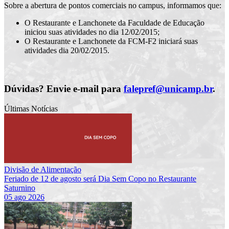
Sobre a abertura de pontos comerciais no campus, informamos que:
O Restaurante e Lanchonete da Faculdade de Educação
iniciou suas atividades no dia 12/02/2015;
O Restaurante e Lanchonete da FCM-F2 iniciará suas
atividades dia 20/02/2015.
Dúvidas? Envie e-mail para
falepref@unicamp.br
.
Últimas Notícias
Divisão de Alimentação
Feriado de 12 de agosto será Dia Sem Copo no Restaurante
Saturnino
05 ago 2026