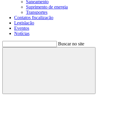
Saneamento
Suprimento de energia
Transportes
Contatos fiscalização
Legislação
Eventos
Notícias
Buscar no site
Buscar
Menu