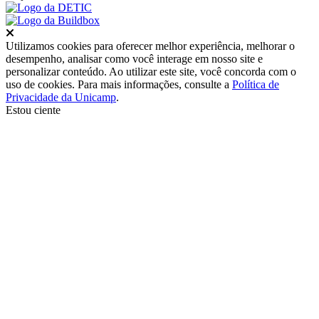
Fechar
Utilizamos cookies para oferecer melhor experiência, melhorar o
desempenho, analisar como você interage em nosso site e
personalizar conteúdo. Ao utilizar este site, você concorda com o
uso de cookies. Para mais informações, consulte a
Política de
Privacidade da Unicamp
.
Estou ciente
Ir para o topo