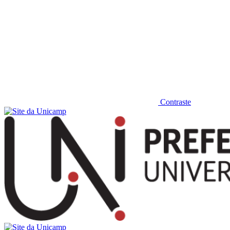
Contraste