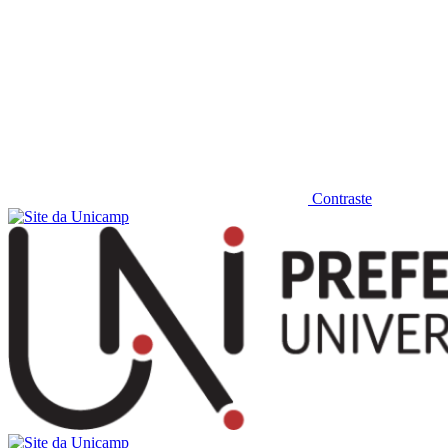
Contraste