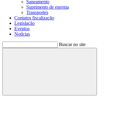
Saneamento
Suprimento de energia
Transportes
Contatos fiscalização
Legislação
Eventos
Notícias
Buscar no site
Buscar
Menu