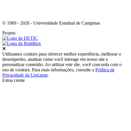
© 1969 - 2026 - Universidade Estadual de Campinas
Projeto
Fechar
Utilizamos cookies para oferecer melhor experiência, melhorar o
desempenho, analisar como você interage em nosso site e
personalizar conteúdo. Ao utilizar este site, você concorda com o
uso de cookies. Para mais informações, consulte a
Política de
Privacidade da Unicamp
.
Estou ciente
Ir para o topo