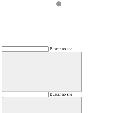
Buscar
Buscar no site
Buscar
Buscar no site