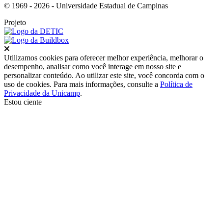
© 1969 - 2026 - Universidade Estadual de Campinas
Projeto
Fechar
Utilizamos cookies para oferecer melhor experiência, melhorar o
desempenho, analisar como você interage em nosso site e
personalizar conteúdo. Ao utilizar este site, você concorda com o
uso de cookies. Para mais informações, consulte a
Política de
Privacidade da Unicamp
.
Estou ciente
Ir para o topo