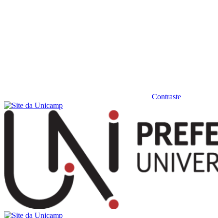
Contraste