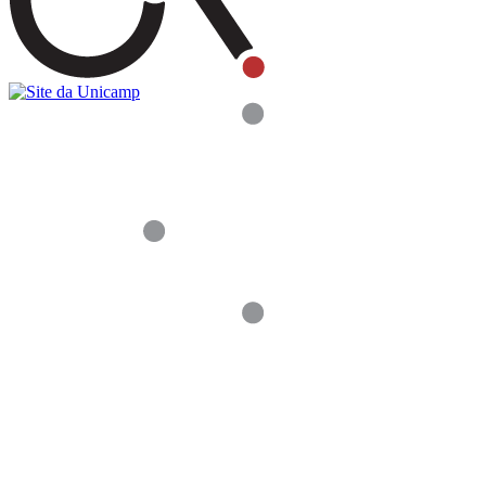
Buscar