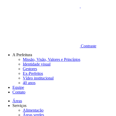
Contraste
A Prefeitura
Missão, Visão, Valores e Princípios
Identidade visual
Gestores
Ex-Prefeitos
Vídeo institucional
40 anos
Equipe
Contato
Áreas
Serviços
Alimentação
Áreas verdes