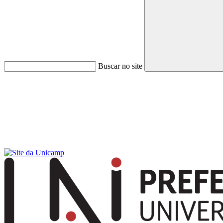
Buscar no site
Menu