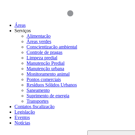
Áreas
Serviços
Alimentação
Áreas verdes
Conscientização ambiental
Controle de pragas
Limpeza predial
Manutenção Predial
Manutenção urbana
Monitoramento animal
Pontos comerciais
Resíduos Sólidos Urbanos
Saneamento
Suprimento de energia
Transportes
Contatos fiscalização
Legislação
Eventos
Notícias