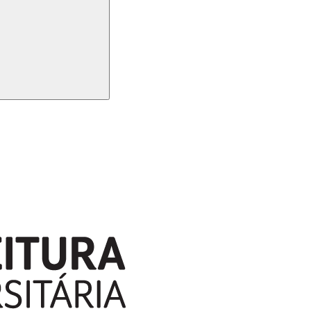
Buscar