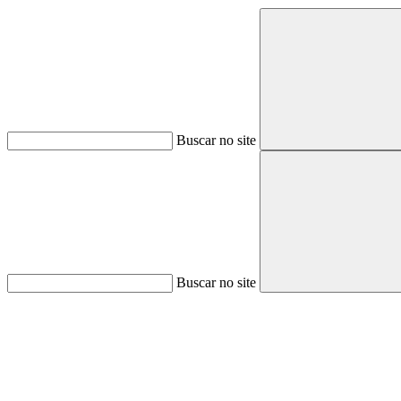
Buscar no site
Buscar no site
Aumentar fonte