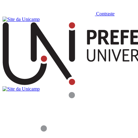
Contraste