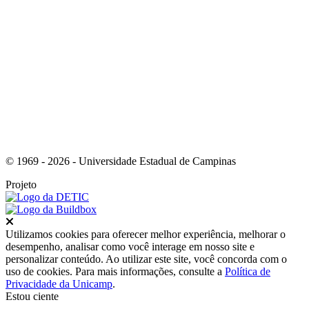
Link para o Instagram
© 1969 - 2026 - Universidade Estadual de Campinas
Projeto
Fechar
Utilizamos cookies para oferecer melhor experiência, melhorar o
desempenho, analisar como você interage em nosso site e
personalizar conteúdo. Ao utilizar este site, você concorda com o
uso de cookies. Para mais informações, consulte a
Política de
Privacidade da Unicamp
.
Estou ciente
Ir para o topo