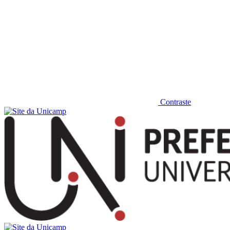
Contraste