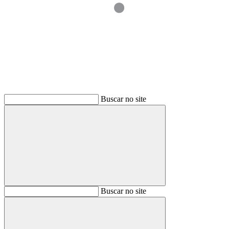
Buscar
Buscar no site
Buscar
Buscar no site