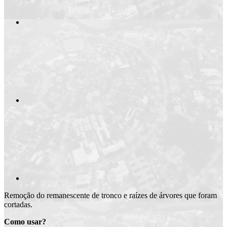
Compartilhar n
Compartilhar p
Remoção do remanescente de tronco e raízes de árvores que foram
cortadas.
Como usar?