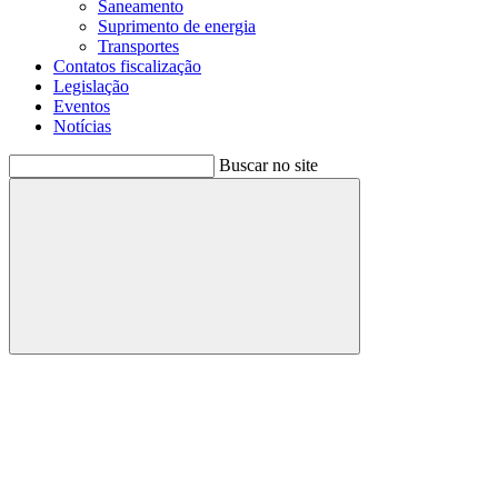
Saneamento
Suprimento de energia
Transportes
Contatos fiscalização
Legislação
Eventos
Notícias
Buscar no site
Buscar
Menu