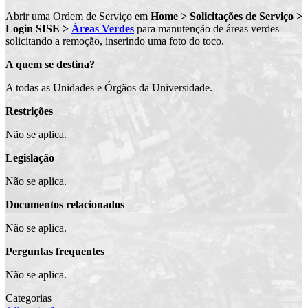
Abrir uma Ordem de Serviço em
Home > Solicitações de Serviço >
Login SISE >
Áreas Verdes
para manutenção de áreas verdes
solicitando a remoção, inserindo uma foto do toco.
A quem se destina?
A todas as Unidades e Órgãos da Universidade.
Restrições
Não se aplica.
Legislação
Não se aplica.
Documentos relacionados
Não se aplica.
Perguntas frequentes
Não se aplica.
Categorias