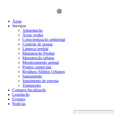
Áreas
Serviços
Alimentação
Áreas verdes
Conscientização ambiental
Controle de pragas
Limpeza predial
Manutenção Predial
Manutenção urbana
Monitoramento animal
Pontos comerciais
Resíduos Sólidos Urbanos
Saneamento
Suprimento de energia
Transportes
Contatos fiscalização
Legislação
Eventos
Notícias