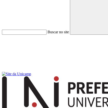
Buscar no site
Menu