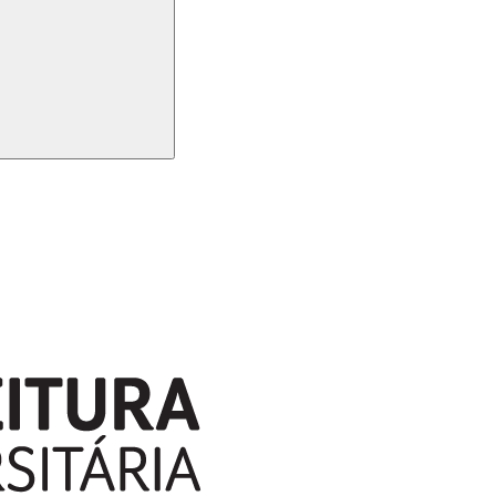
Buscar