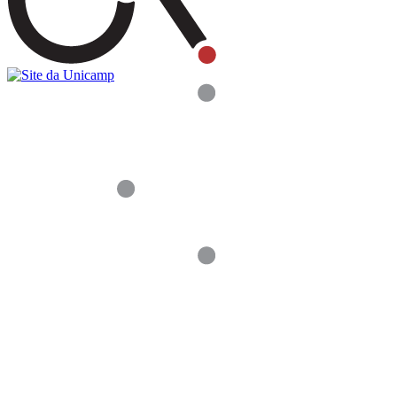
Buscar