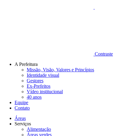
Contraste
A Prefeitura
Missão, Visão, Valores e Princípios
Identidade visual
Gestores
Ex-Prefeitos
Vídeo institucional
40 anos
Equipe
Contato
Áreas
Serviços
Alimentação
Áreas verdes