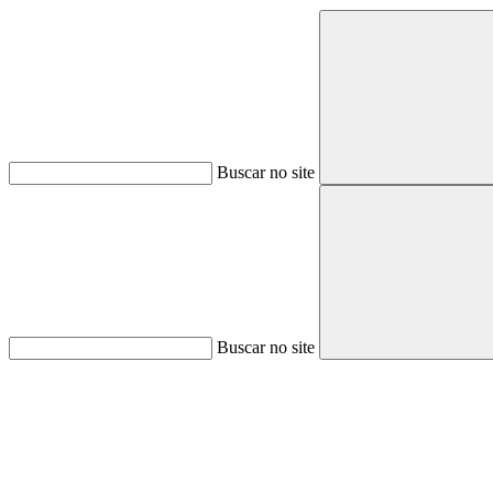
Buscar no site
Buscar no site
Aumentar fonte