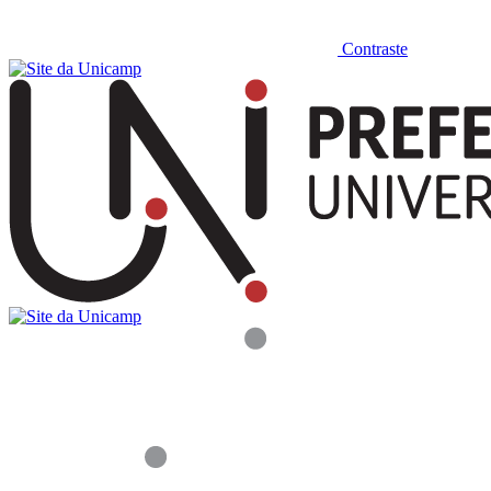
Contraste