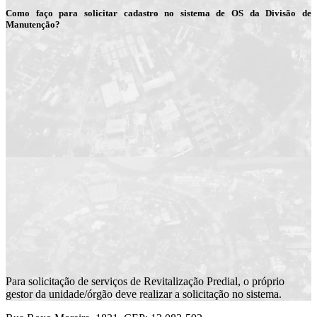
Como faço para solicitar cadastro no sistema de OS da Divisão de
Manutenção?
Para solicitação de serviços de Revitalização Predial, o próprio
gestor da unidade/órgão deve realizar a solicitação no sistema.