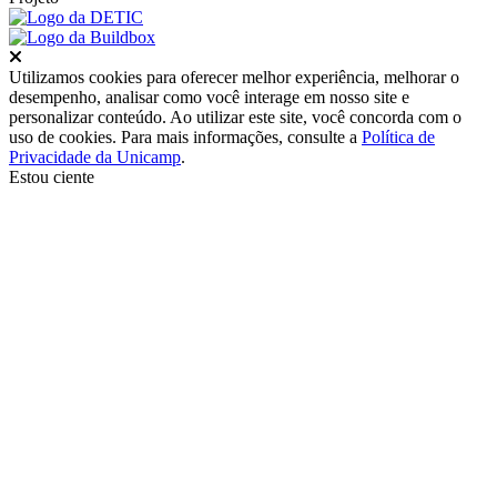
Fechar
Utilizamos cookies para oferecer melhor experiência, melhorar o
desempenho, analisar como você interage em nosso site e
personalizar conteúdo. Ao utilizar este site, você concorda com o
uso de cookies. Para mais informações, consulte a
Política de
Privacidade da Unicamp
.
Estou ciente
Ir para o topo