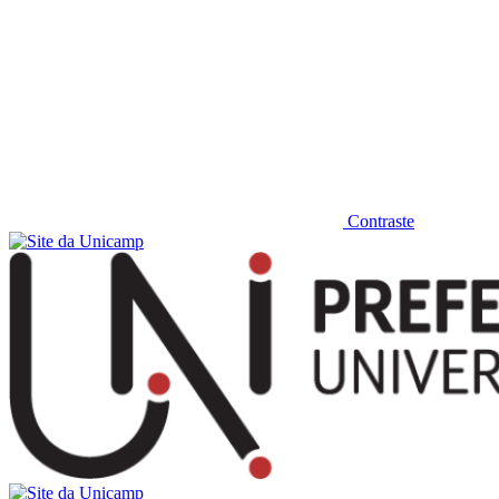
Contraste