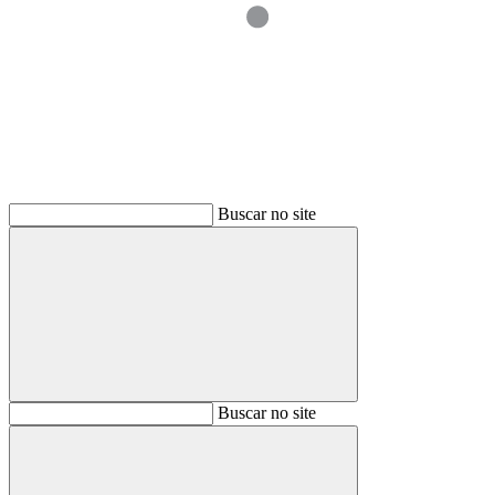
Buscar
Buscar no site
Buscar
Buscar no site