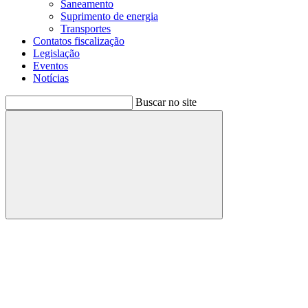
Saneamento
Suprimento de energia
Transportes
Contatos fiscalização
Legislação
Eventos
Notícias
Buscar no site
Buscar
Menu