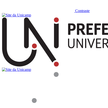
Contraste