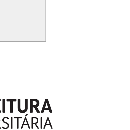
Buscar