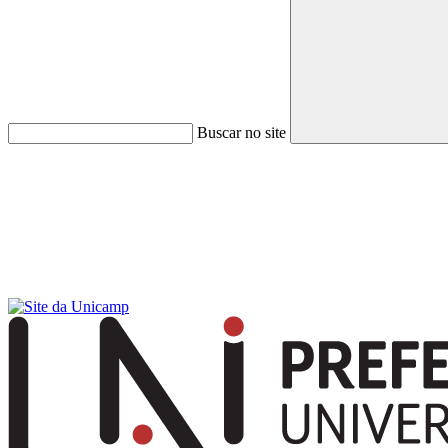
Buscar no site
Menu