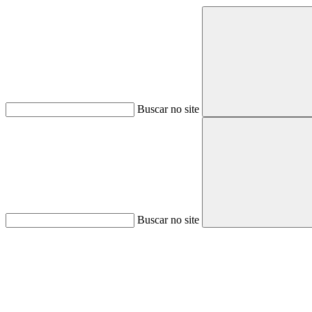
Buscar no site
Buscar no site
Aumentar fonte