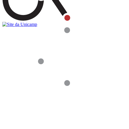
Buscar