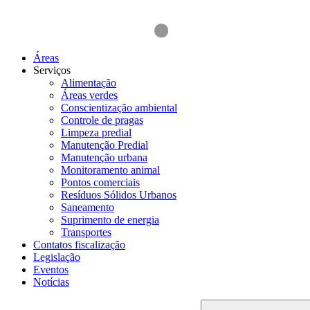
Áreas
Serviços
Alimentação
Áreas verdes
Conscientização ambiental
Controle de pragas
Limpeza predial
Manutenção Predial
Manutenção urbana
Monitoramento animal
Pontos comerciais
Resíduos Sólidos Urbanos
Saneamento
Suprimento de energia
Transportes
Contatos fiscalização
Legislação
Eventos
Notícias