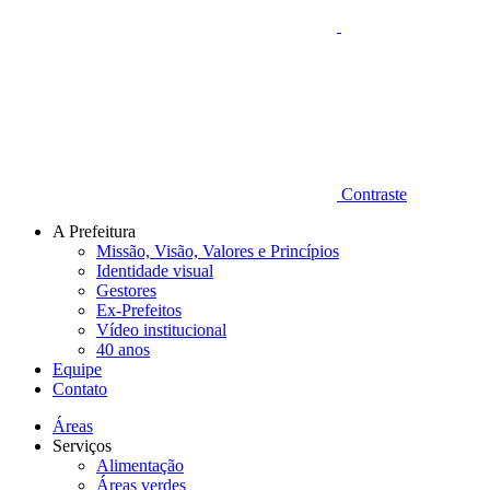
Contraste
A Prefeitura
Missão, Visão, Valores e Princípios
Identidade visual
Gestores
Ex-Prefeitos
Vídeo institucional
40 anos
Equipe
Contato
Áreas
Serviços
Alimentação
Áreas verdes