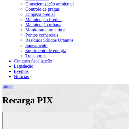
Conscientização ambiental
Controle de pragas
Limpeza predial
Manutenção Predial
Manutenção urbana
Monitoramento animal
Pontos comerciais
Resíduos Sólidos Urbanos
Saneamento
Suprimento de energia
Transportes
Contatos fiscalização
Legislação
Eventos
Notícias
Início
Recarga PIX