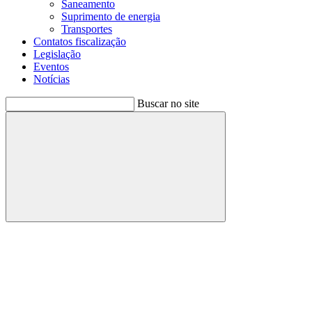
Saneamento
Suprimento de energia
Transportes
Contatos fiscalização
Legislação
Eventos
Notícias
Buscar no site
Buscar
Menu