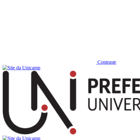
Contraste