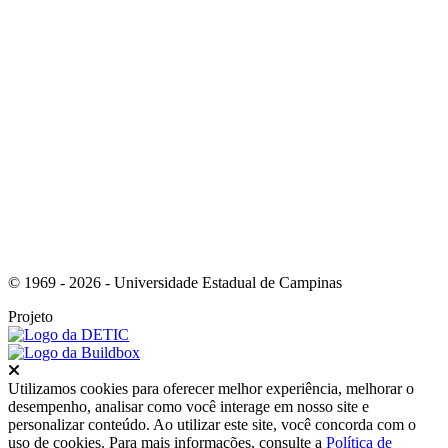
Link para o Instagram
© 1969 - 2026 - Universidade Estadual de Campinas
Projeto
Fechar
Utilizamos cookies para oferecer melhor experiência, melhorar o
desempenho, analisar como você interage em nosso site e
personalizar conteúdo. Ao utilizar este site, você concorda com o
uso de cookies. Para mais informações, consulte a
Política de