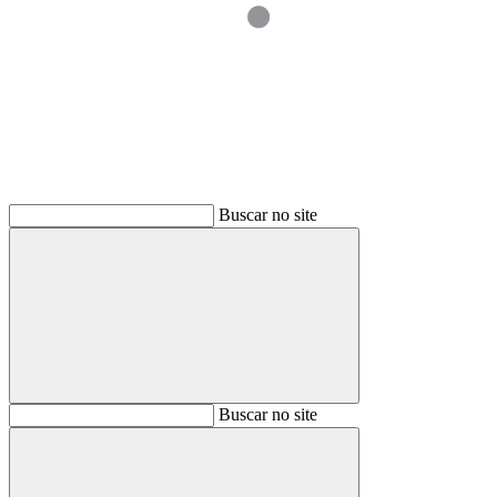
Buscar
Buscar no site
Buscar
Buscar no site