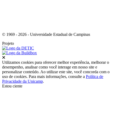
© 1969 - 2026 - Universidade Estadual de Campinas
Projeto
Fechar
Utilizamos cookies para oferecer melhor experiência, melhorar o
desempenho, analisar como você interage em nosso site e
personalizar conteúdo. Ao utilizar este site, você concorda com o
uso de cookies. Para mais informações, consulte a
Política de
Privacidade da Unicamp
.
Estou ciente
Ir para o topo