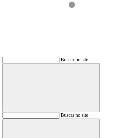
Buscar
Buscar no site
Buscar
Buscar no site