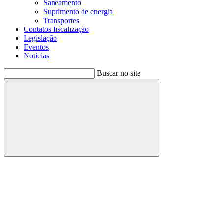
Saneamento
Suprimento de energia
Transportes
Contatos fiscalização
Legislação
Eventos
Notícias
Buscar no site
Buscar
Menu