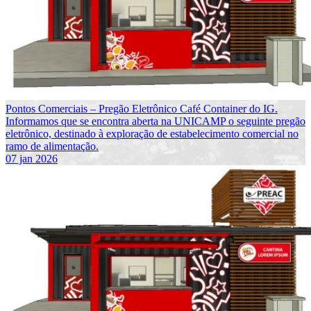
Pontos Comerciais – Pregão Eletrônico Café Container do IG.
Informamos que se encontra aberta na UNICAMP o seguinte pregão
eletrônico, destinado à exploração de estabelecimento comercial no
ramo de alimentação.
07 jan 2026