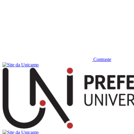
Contraste